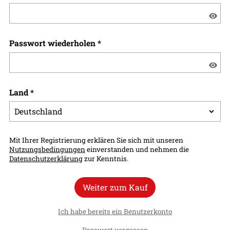
Passwort wiederholen
*
Land
*
Mit Ihrer Registrierung erklären Sie sich mit unseren
Nutzungsbedingungen
einverstanden und nehmen die
Datenschutzerklärung
zur Kenntnis.
Weiter zum Kauf
Ich habe bereits ein Benutzerkonto