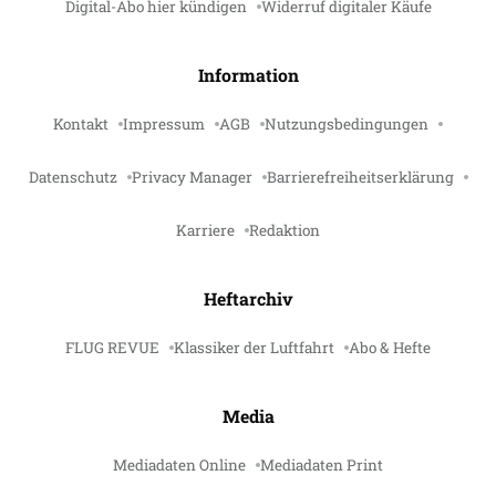
Digital-Abo hier kündigen
Widerruf digitaler Käufe
Information
Kontakt
Impressum
AGB
Nutzungsbedingungen
Datenschutz
Privacy Manager
Barrierefreiheitserklärung
Karriere
Redaktion
Heftarchiv
FLUG REVUE
Klassiker der Luftfahrt
Abo & Hefte
Media
Mediadaten Online
Mediadaten Print