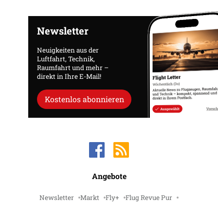
Newsletter
Neuigkeiten aus der
Luftfahrt, Technik,
Raumfahrt und mehr –
direkt in Ihre E-Mail!
Kostenlos abonnieren
Angebote
Newsletter
Markt
Fly+
Flug Revue Pur