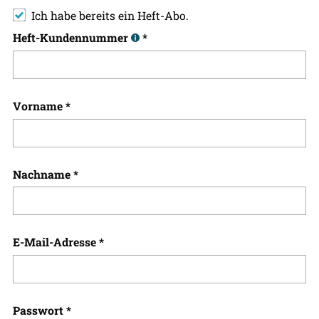
Ich habe bereits ein Heft-Abo.
Heft-Kundennummer
*
Vorname
*
Nachname
*
E-Mail-Adresse
*
Passwort
*