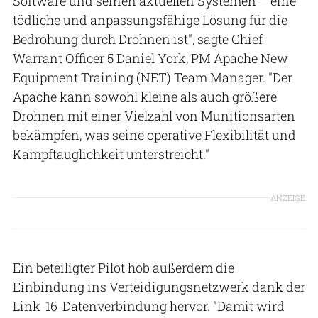
Software und seinen aktuellen Systemen – eine
tödliche und anpassungsfähige Lösung für die
Bedrohung durch Drohnen ist", sagte Chief
Warrant Officer 5 Daniel York, PM Apache New
Equipment Training (NET) Team Manager. "Der
Apache kann sowohl kleine als auch größere
Drohnen mit einer Vielzahl von Munitionsarten
bekämpfen, was seine operative Flexibilität und
Kampftauglichkeit unterstreicht."
ANZEIGE
Ein beteiligter Pilot hob außerdem die
Einbindung ins Verteidigungsnetzwerk dank der
Link-16-Datenverbindung hervor. "Damit wird