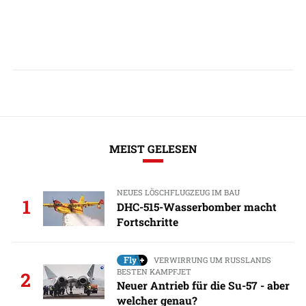
MEIST GELESEN
NEUES LÖSCHFLUGZEUG IM BAU
1
DHC-515-Wasserbomber macht
Fortschritte
VERWIRRUNG UM RUSSLANDS
BESTEN KAMPFJET
2
Neuer Antrieb für die Su-57 - aber
welcher genau?