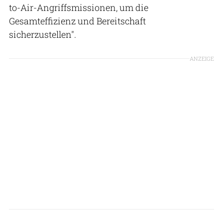
to-Air-Angriffsmissionen, um die
Gesamteffizienz und Bereitschaft
sicherzustellen".
ANZEIGE