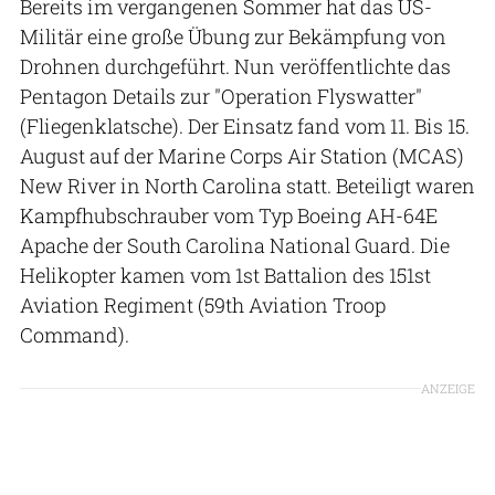
Bereits im vergangenen Sommer hat das US-
Militär eine große Übung zur Bekämpfung von
Drohnen durchgeführt. Nun veröffentlichte das
Pentagon Details zur "Operation Flyswatter"
(Fliegenklatsche). Der Einsatz fand vom 11. Bis 15.
August auf der Marine Corps Air Station (MCAS)
New River in North Carolina statt. Beteiligt waren
Kampfhubschrauber vom Typ Boeing AH-64E
Apache der South Carolina National Guard. Die
Helikopter kamen vom 1st Battalion des 151st
Aviation Regiment (59th Aviation Troop
Command).
ANZEIGE