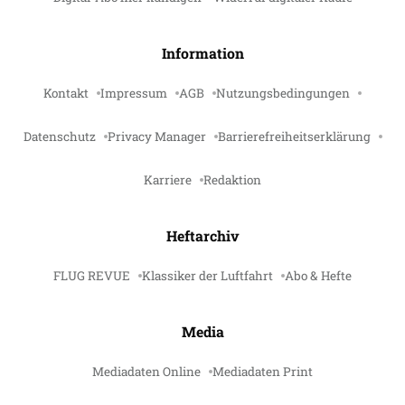
Information
Kontakt
Impressum
AGB
Nutzungsbedingungen
Datenschutz
Privacy Manager
Barrierefreiheitserklärung
Karriere
Redaktion
Heftarchiv
FLUG REVUE
Klassiker der Luftfahrt
Abo & Hefte
Media
Mediadaten Online
Mediadaten Print