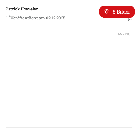
Patrick Hoeveler
8 Bilder
Veröffentlicht am 02.12.2025
Foto: US Army
ANZEIGE