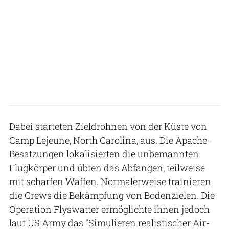
Dabei starteten Zieldrohnen von der Küste von
Camp Lejeune, North Carolina, aus. Die Apache-
Besatzungen lokalisierten die unbemannten
Flugkörper und übten das Abfangen, teilweise
mit scharfen Waffen. Normalerweise trainieren
die Crews die Bekämpfung von Bodenzielen. Die
Operation Flyswatter ermöglichte ihnen jedoch
laut US Army das "Simulieren realistischer Air-