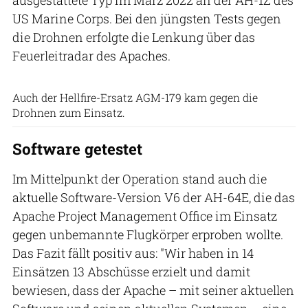
US Marine Corps. Bei den jüngsten Tests gegen
die Drohnen erfolgte die Lenkung über das
Feuerleitradar des Apaches.
US Marine Corps
Auch der Hellfire-Ersatz AGM-179 kam gegen die
Drohnen zum Einsatz.
Software getestet
Im Mittelpunkt der Operation stand auch die
aktuelle Software-Version V6 der AH-64E, die das
Apache Project Management Office im Einsatz
gegen unbemannte Flugkörper erproben wollte.
Das Fazit fällt positiv aus: "Wir haben in 14
Einsätzen 13 Abschüsse erzielt und damit
bewiesen, dass der Apache – mit seiner aktuellen