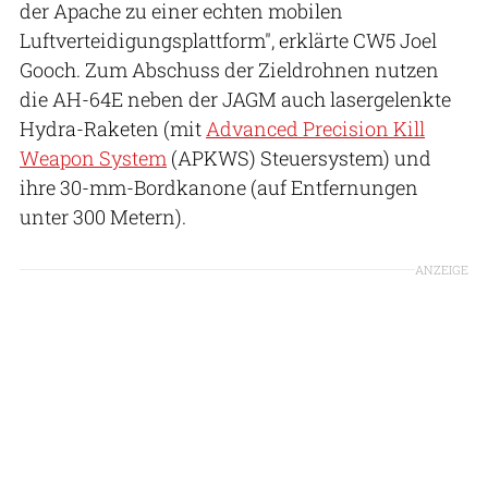
der Apache zu einer echten mobilen
Luftverteidigungsplattform", erklärte CW5 Joel
Gooch. Zum Abschuss der Zieldrohnen nutzen
die AH-64E neben der JAGM auch lasergelenkte
Hydra-Raketen (mit
Advanced Precision Kill
Weapon System
(APKWS) Steuersystem) und
ihre 30-mm-Bordkanone (auf Entfernungen
unter 300 Metern).
ANZEIGE