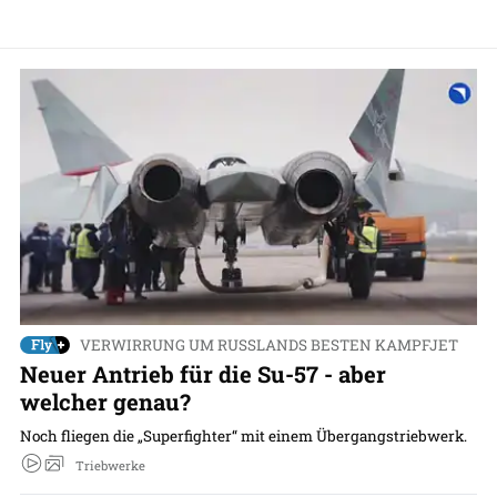
VERWIRRUNG UM RUSSLANDS BESTEN KAMPFJET
Neuer Antrieb für die Su-57 - aber
welcher genau?
Noch fliegen die „Superfighter“ mit einem Übergangstriebwerk.
Triebwerke