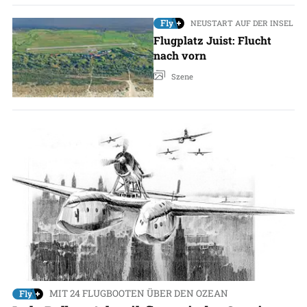
NEUSTART AUF DER INSEL
Flugplatz Juist: Flucht
nach vorn
Szene
MIT 24 FLUGBOOTEN ÜBER DEN OZEAN