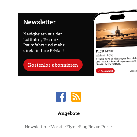
Newsletter
Neuigkeiten aus der
Luftfahrt, Technik,
Raumfahrt und mehr –
direkt in Ihre E-Mail!
Kostenlos abonnieren
Angebote
Newsletter
Markt
Fly+
Flug Revue Pur