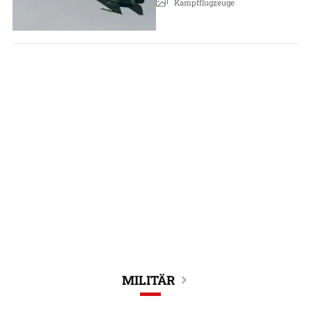
Kampfflugzeuge
MILITÄR