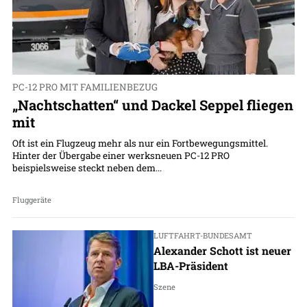
PC-12 PRO MIT FAMILIENBEZUG
„Nachtschatten“ und Dackel Seppel fliegen
mit
Oft ist ein Flugzeug mehr als nur ein Fortbewegungsmittel.
Hinter der Übergabe einer werksneuen PC-12 PRO
beispielsweise steckt neben dem...
Fluggeräte
LUFTFAHRT-BUNDESAMT
Alexander Schott ist neuer
LBA-Präsident
Szene