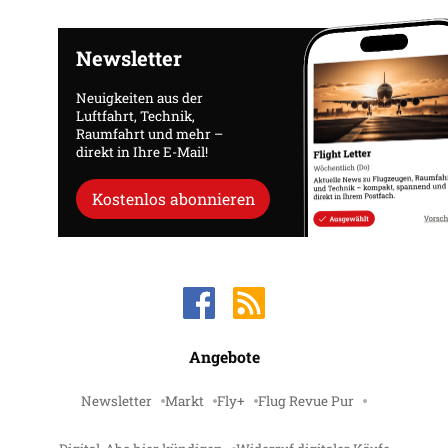
Newsletter
Neuigkeiten aus der
Luftfahrt, Technik,
Raumfahrt und mehr –
direkt in Ihre E-Mail!
Kostenlos abonnieren
Angebote
Newsletter
Markt
Fly+
Flug Revue Pur