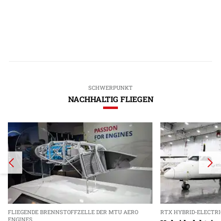
SCHWERPUNKT
NACHHALTIG FLIEGEN
FLIEGENDE BRENNSTOFFZELLE DER MTU AERO
RTX HYBRID-ELECTR
ENGINES