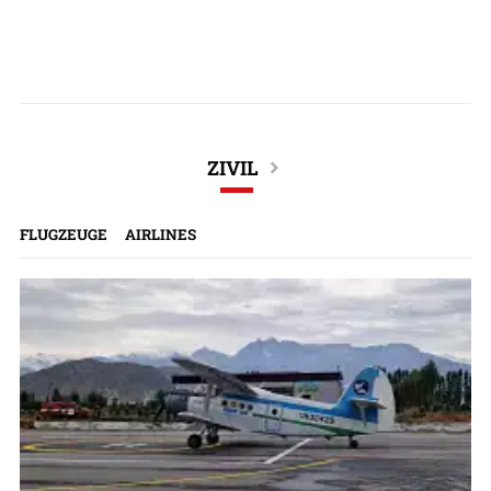
ZIVIL
FLUGZEUGE
AIRLINES