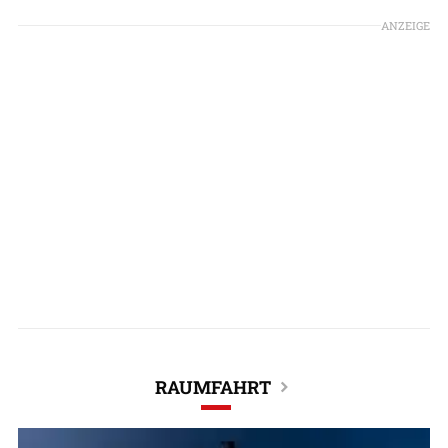
ANZEIGE
RAUMFAHRT