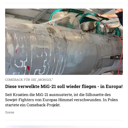
COMEBACK FÜR DIE „MONGOL“
Diese verwelkte MiG-21 soll wieder fliegen - in Europa!
Seit Kroatien die MiG-21 ausmusterte, ist die Silhouette des
Sowjet-Fighters von Europas Himmel verschwunden. In Polen
startete ein Comeback-Projekt.
Szene