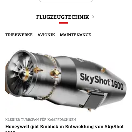
FLUGZEUGTECHNIK
TRIEBWERKE
AVIONIK
MAINTENANCE
KLEINER TURBOFAN FÜR KAMPFDROHNEN
Honeywell gibt Einblick in Entwicklung von SkyShot