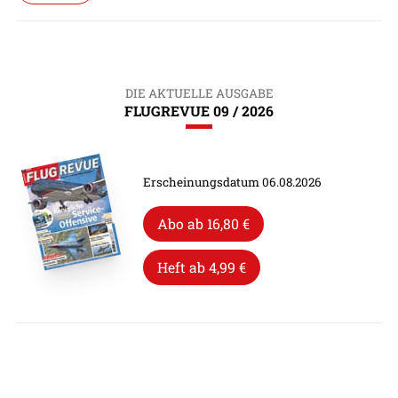
DIE AKTUELLE AUSGABE
FLUGREVUE 09 / 2026
Erscheinungsdatum 06.08.2026
Abo ab 16,80 €
Heft ab 4,99 €