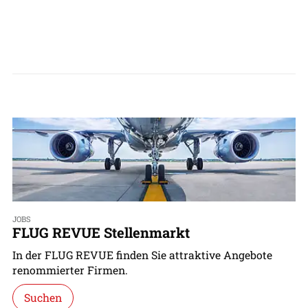
JOBS
FLUG REVUE Stellenmarkt
In der FLUG REVUE finden Sie attraktive Angebote
renommierter Firmen.
Suchen