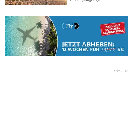
ANZEIGE