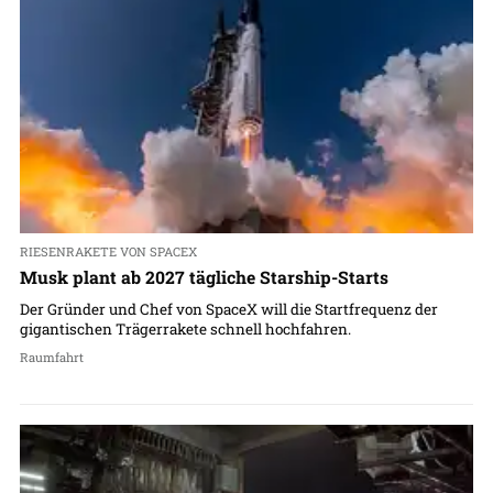
RIESENRAKETE VON SPACEX
Musk plant ab 2027 tägliche Starship-Starts
Der Gründer und Chef von SpaceX will die Startfrequenz der
gigantischen Trägerrakete schnell hochfahren.
Raumfahrt