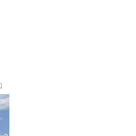
9 Bilder