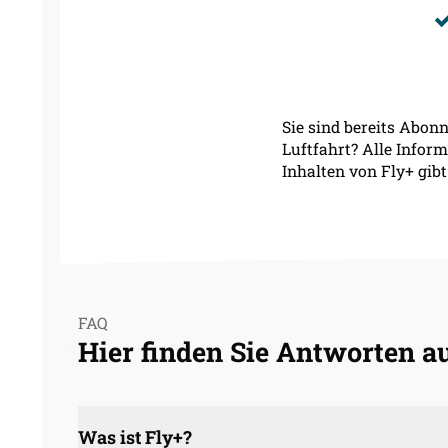
Sie sind bereits Abonn
Luftfahrt? Alle Infor
Inhalten von Fly+ gib
FAQ
Hier finden Sie Antworten au
Was ist Fly+?