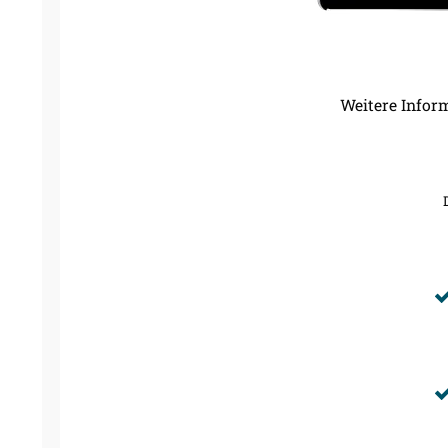
Weitere Infor