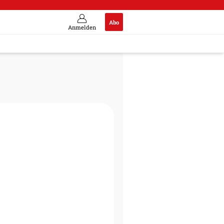
Abo
Anmelden