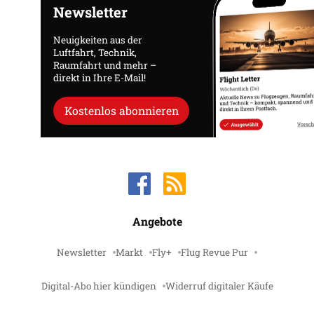
Newsletter
Neuigkeiten aus der
Luftfahrt, Technik,
Raumfahrt und mehr –
direkt in Ihre E-Mail!
Kostenlos abonnieren
Angebote
Newsletter
Markt
Fly+
Flug Revue Pur
Digital-Abo hier kündigen
Widerruf digitaler Käufe