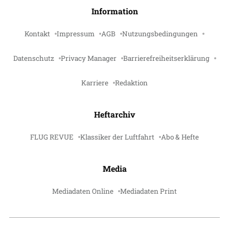
Information
Kontakt
Impressum
AGB
Nutzungsbedingungen
Datenschutz
Privacy Manager
Barrierefreiheitserklärung
Karriere
Redaktion
Heftarchiv
FLUG REVUE
Klassiker der Luftfahrt
Abo & Hefte
Media
Mediadaten Online
Mediadaten Print