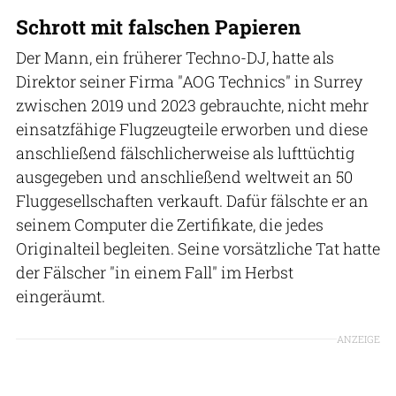
Schrott mit falschen Papieren
Der Mann, ein früherer Techno-DJ, hatte als
Direktor seiner Firma "AOG Technics" in Surrey
zwischen 2019 und 2023 gebrauchte, nicht mehr
einsatzfähige Flugzeugteile erworben und diese
anschließend fälschlicherweise als lufttüchtig
ausgegeben und anschließend weltweit an 50
Fluggesellschaften verkauft. Dafür fälschte er an
seinem Computer die Zertifikate, die jedes
Originalteil begleiten. Seine vorsätzliche Tat hatte
der Fälscher "in einem Fall" im Herbst
eingeräumt.
ANZEIGE