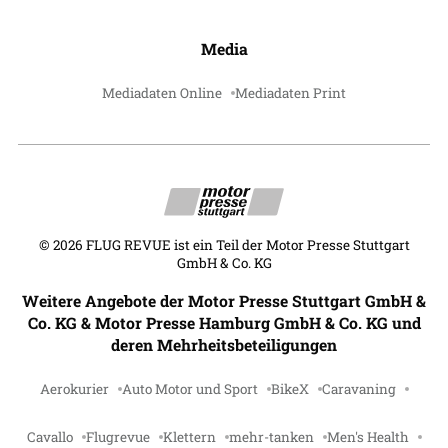
Media
Mediadaten Online
Mediadaten Print
©
2026
FLUG REVUE ist ein Teil der Motor Presse Stuttgart
GmbH & Co. KG
Weitere Angebote der Motor Presse Stuttgart GmbH &
Co. KG & Motor Presse Hamburg GmbH & Co. KG und
deren Mehrheitsbeteiligungen
Aerokurier
Auto Motor und Sport
BikeX
Caravaning
Cavallo
Flugrevue
Klettern
mehr-tanken
Men's Health