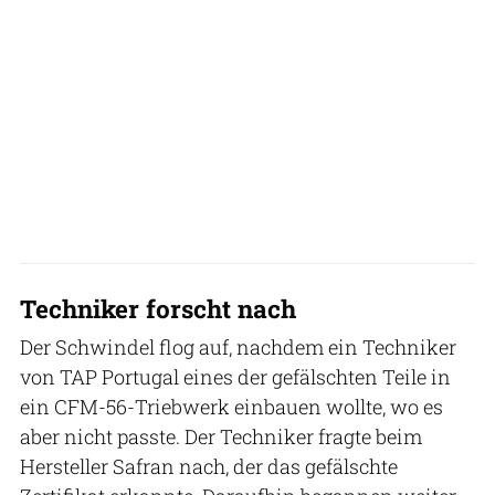
Techniker forscht nach
Der Schwindel flog auf, nachdem ein Techniker
von TAP Portugal eines der gefälschten Teile in
ein CFM-56-Triebwerk einbauen wollte, wo es
aber nicht passte. Der Techniker fragte beim
Hersteller Safran nach, der das gefälschte