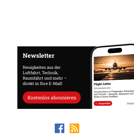
Newsletter
Neuigkeiten aus der
Luftfahrt, Technik,
Raumfahrt und mehr –
direkt in Ihre E-Mail!
Kostenlos abonnieren