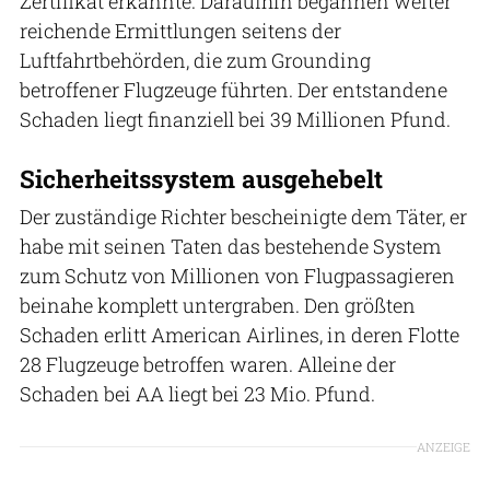
Zertifikat erkannte. Daraufhin begannen weiter
reichende Ermittlungen seitens der
Luftfahrtbehörden, die zum Grounding
betroffener Flugzeuge führten. Der entstandene
Schaden liegt finanziell bei 39 Millionen Pfund.
Sicherheitssystem ausgehebelt
Der zuständige Richter bescheinigte dem Täter, er
habe mit seinen Taten das bestehende System
zum Schutz von Millionen von Flugpassagieren
beinahe komplett untergraben. Den größten
Schaden erlitt American Airlines, in deren Flotte
28 Flugzeuge betroffen waren. Alleine der
Schaden bei AA liegt bei 23 Mio. Pfund.
ANZEIGE