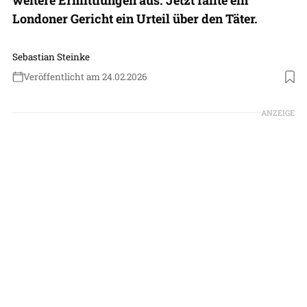
Londoner Gericht ein Urteil über den Täter.
Sebastian Steinke
Veröffentlicht am 24.02.2026
ANZEIGE