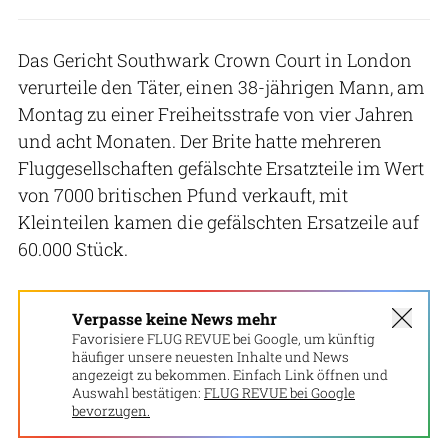
Das Gericht Southwark Crown Court in London
verurteile den Täter, einen 38-jährigen Mann, am
Montag zu einer Freiheitsstrafe von vier Jahren
und acht Monaten. Der Brite hatte mehreren
Fluggesellschaften gefälschte Ersatzteile im Wert
von 7000 britischen Pfund verkauft, mit
Kleinteilen kamen die gefälschten Ersatzeile auf
60.000 Stück.
Verpasse keine News mehr
Favorisiere FLUG REVUE bei Google, um künftig
häufiger unsere neuesten Inhalte und News
angezeigt zu bekommen. Einfach Link öffnen und
Auswahl bestätigen:
FLUG REVUE bei Google
bevorzugen.