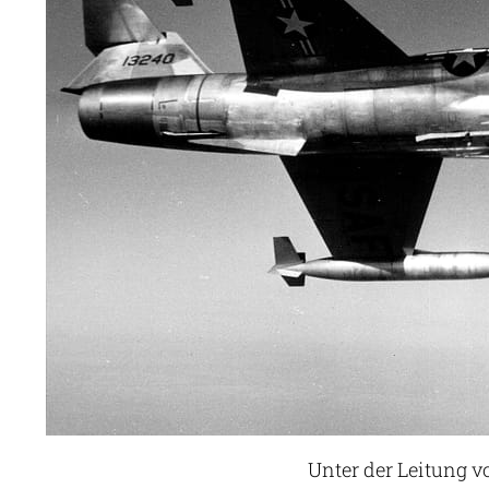
Unter der Leitung v