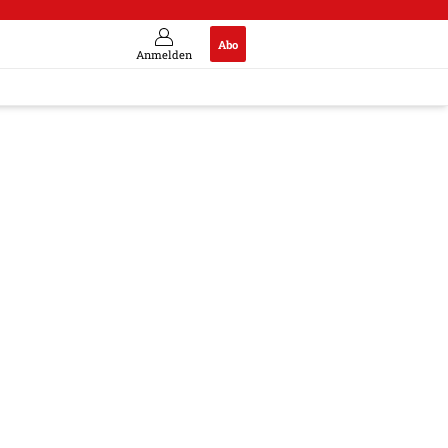
Abo
Anmelden