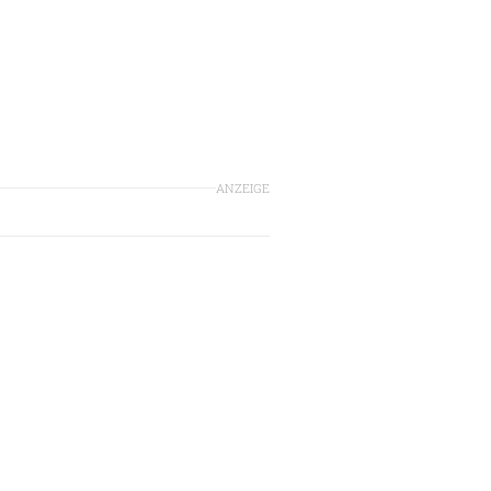
ANZEIGE