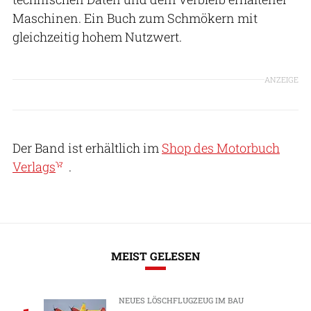
Maschinen. Ein Buch zum Schmökern mit
gleichzeitig hohem Nutzwert.
ANZEIGE
Der Band ist erhältlich im
Shop des Motorbuch
Verlags
.
MEIST GELESEN
NEUES LÖSCHFLUGZEUG IM BAU