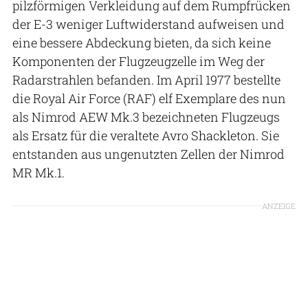
pilzförmigen Verkleidung auf dem Rumpfrücken
der E-3 weniger Luftwiderstand aufweisen und
eine bessere Abdeckung bieten, da sich keine
Komponenten der Flugzeugzelle im Weg der
Radarstrahlen befanden. Im April 1977 bestellte
die Royal Air Force (RAF) elf Exemplare des nun
als Nimrod AEW Mk.3 bezeichneten Flugzeugs
als Ersatz für die veraltete Avro Shackleton. Sie
entstanden aus ungenutzten Zellen der Nimrod
MR Mk.1.
ANZEIGE