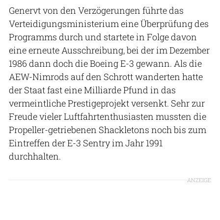
Genervt von den Verzögerungen führte das
Verteidigungsministerium eine Überprüfung des
Programms durch und startete in Folge davon
eine erneute Ausschreibung, bei der im Dezember
1986 dann doch die Boeing E-3 gewann. Als die
AEW-Nimrods auf den Schrott wanderten hatte
der Staat fast eine Milliarde Pfund in das
vermeintliche Prestigeprojekt versenkt. Sehr zur
Freude vieler Luftfahrtenthusiasten mussten die
Propeller-getriebenen Shackletons noch bis zum
Eintreffen der E-3 Sentry im Jahr 1991
durchhalten.
ANZEIGE