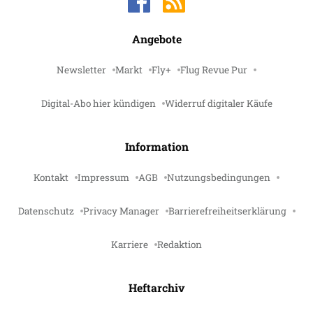
Angebote
Newsletter
Markt
Fly+
Flug Revue Pur
Digital-Abo hier kündigen
Widerruf digitaler Käufe
Information
Kontakt
Impressum
AGB
Nutzungsbedingungen
Datenschutz
Privacy Manager
Barrierefreiheitserklärung
Karriere
Redaktion
Heftarchiv