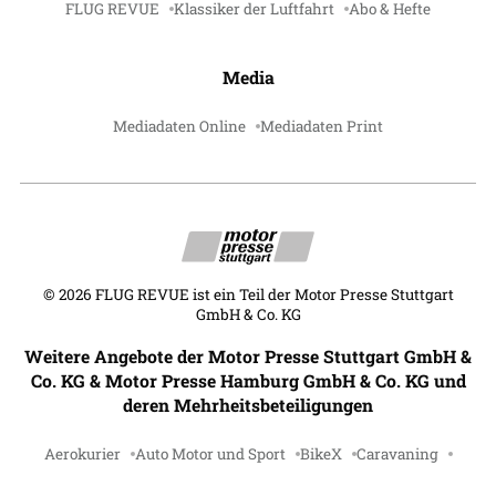
FLUG REVUE
Klassiker der Luftfahrt
Abo & Hefte
Media
Mediadaten Online
Mediadaten Print
©
2026
FLUG REVUE ist ein Teil der Motor Presse Stuttgart
GmbH & Co. KG
Weitere Angebote der Motor Presse Stuttgart GmbH &
Co. KG & Motor Presse Hamburg GmbH & Co. KG und
deren Mehrheitsbeteiligungen
Aerokurier
Auto Motor und Sport
BikeX
Caravaning