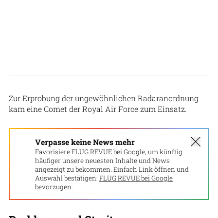
British Aerospace
Zur Erprobung der ungewöhnlichen Radaranordnung
kam eine Comet der Royal Air Force zum Einsatz.
Verpasse keine News mehr
Favorisiere FLUG REVUE bei Google, um künftig
häufiger unsere neuesten Inhalte und News
angezeigt zu bekommen. Einfach Link öffnen und
Auswahl bestätigen:
FLUG REVUE bei Google
bevorzugen.