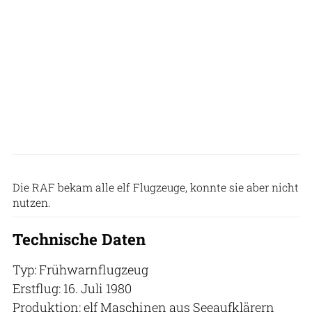
British Aerospace
Die RAF bekam alle elf Flugzeuge, konnte sie aber nicht
nutzen.
Technische Daten
Typ: Frühwarnflugzeug
Erstflug: 16. Juli 1980
Produktion: elf Maschinen aus Seeaufklärern