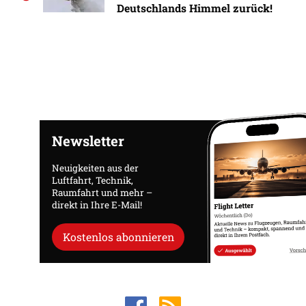
Deutschlands Himmel zurück!
Newsletter
Neuigkeiten aus der
Luftfahrt, Technik,
Raumfahrt und mehr –
direkt in Ihre E-Mail!
Kostenlos abonnieren