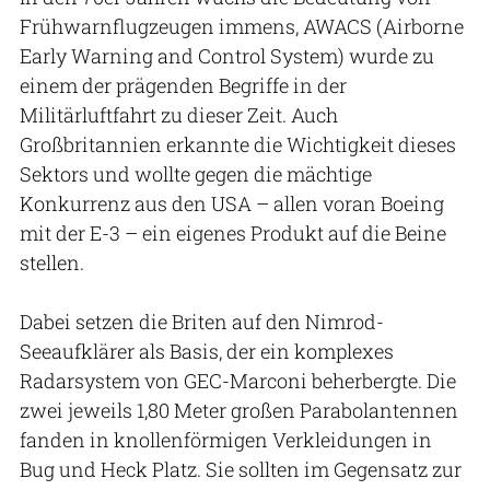
Frühwarnflugzeugen immens, AWACS (Airborne
Early Warning and Control System) wurde zu
einem der prägenden Begriffe in der
Militärluftfahrt zu dieser Zeit. Auch
Großbritannien erkannte die Wichtigkeit dieses
Sektors und wollte gegen die mächtige
Konkurrenz aus den USA – allen voran Boeing
mit der E-3 – ein eigenes Produkt auf die Beine
stellen.
Dabei setzen die Briten auf den Nimrod-
Seeaufklärer als Basis, der ein komplexes
Radarsystem von GEC-Marconi beherbergte. Die
zwei jeweils 1,80 Meter großen Parabolantennen
fanden in knollenförmigen Verkleidungen in
Bug und Heck Platz. Sie sollten im Gegensatz zur