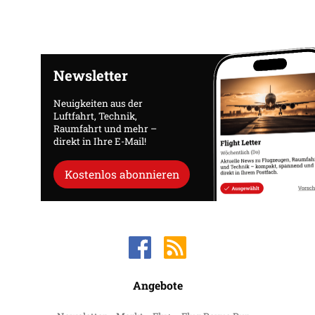
Newsletter
Neuigkeiten aus der
Luftfahrt, Technik,
Raumfahrt und mehr –
direkt in Ihre E-Mail!
Kostenlos abonnieren
Angebote