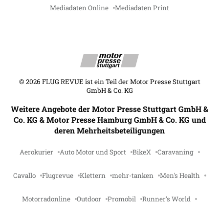
Mediadaten Online
Mediadaten Print
©
2026
FLUG REVUE ist ein Teil der Motor Presse Stuttgart
GmbH & Co. KG
Weitere Angebote der Motor Presse Stuttgart GmbH &
Co. KG & Motor Presse Hamburg GmbH & Co. KG und
deren Mehrheitsbeteiligungen
Aerokurier
Auto Motor und Sport
BikeX
Caravaning
Cavallo
Flugrevue
Klettern
mehr-tanken
Men's Health
Motorradonline
Outdoor
Promobil
Runner's World