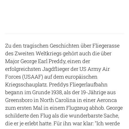
Zu den tragischen Geschichten über Fliegerasse
des Zweiten Weltkriegs gehört auch die über
Major George Earl Preddy, einen der
erfolgreichsten Jagdflieger der US Army Air
Forces (USAAF) auf dem europäischen
Kriegsschauplatz. Preddys Fliegerlaufbahn
begann im Grunde 1938, als der 19-Jährige aus
Greensboro in North Carolina in einer Aeronca
zum ersten Mal in einem Flugzeug abhob. George
schilderte den Flug als die wunderbarste Sache,
die er je erlebt hatte. Für ihn war klar: "Ich werde