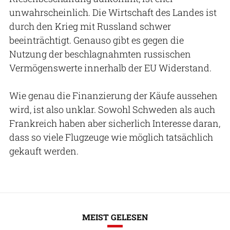
unwahrscheinlich. Die Wirtschaft des Landes ist
durch den Krieg mit Russland schwer
beeinträchtigt. Genauso gibt es gegen die
Nutzung der beschlagnahmten russischen
Vermögenswerte innerhalb der EU Widerstand.
Wie genau die Finanzierung der Käufe aussehen
wird, ist also unklar. Sowohl Schweden als auch
Frankreich haben aber sicherlich Interesse daran,
dass so viele Flugzeuge wie möglich tatsächlich
gekauft werden.
MEIST GELESEN