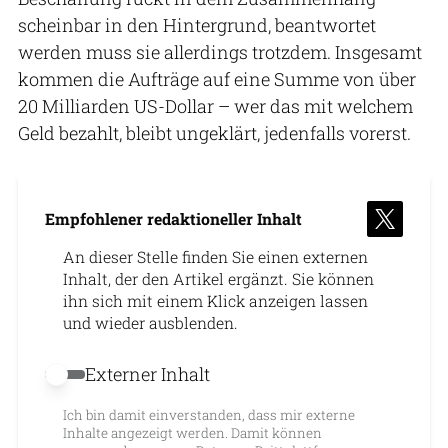
scheinbar in den Hintergrund, beantwortet
werden muss sie allerdings trotzdem. Insgesamt
kommen die Aufträge auf eine Summe von über
20 Milliarden US-Dollar – wer das mit welchem
Geld bezahlt, bleibt ungeklärt, jedenfalls vorerst.
Empfohlener redaktioneller Inhalt
An dieser Stelle finden Sie einen externen
Inhalt, der den Artikel ergänzt. Sie können
ihn sich mit einem Klick anzeigen lassen
und wieder ausblenden.
Externer Inhalt
Externer Inhalt erlauben
Ich bin damit einverstanden, dass mir externe
Inhalte angezeigt werden. Damit können