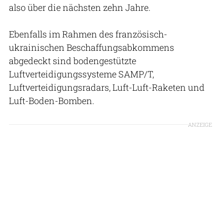
also über die nächsten zehn Jahre.
Ebenfalls im Rahmen des französisch-
ukrainischen Beschaffungsabkommens
abgedeckt sind bodengestützte
Luftverteidigungssysteme SAMP/T,
Luftverteidigungsradars, Luft-Luft-Raketen und
Luft-Boden-Bomben.
ANZEIGE