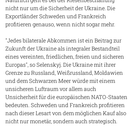
nicht nur um die Sicherheit der Ukraine. Die
Exportländer Schweden und Frankreich
profitieren genauso, wenn nicht sogar mehr.
"Jedes bilaterale Abkommen ist ein Beitrag zur
Zukunft der Ukraine als integraler Bestandteil
eines vereinten, friedlichen, freien und sicheren
Europas", so Selenskyj. Die Ukraine mit ihrer
Grenze zu Russland, Weißrussland, Moldawien
und dem Schwarzen Meer würde mit einem
unsicheren Luftraum vor allem auch
Unsicherheit für die europäischen NATO-Staaten
bedeuten. Schweden und Frankreich profitieren
nach dieser Lesart von dem möglichen Kauf also
nicht nur monetär, sondern auch strategisch.