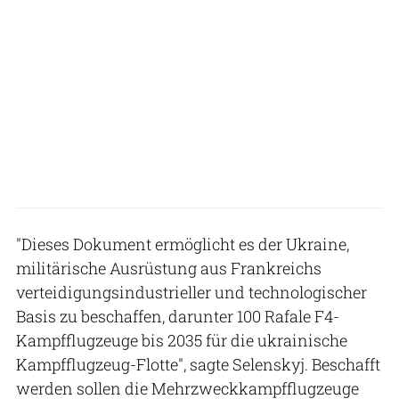
"Dieses Dokument ermöglicht es der Ukraine,
militärische Ausrüstung aus Frankreichs
verteidigungsindustrieller und technologischer
Basis zu beschaffen, darunter 100 Rafale F4-
Kampfflugzeuge bis 2035 für die ukrainische
Kampfflugzeug-Flotte", sagte Selenskyj. Beschafft
werden sollen die Mehrzweckkampfflugzeuge