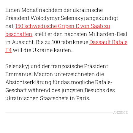
Einen Monat nachdem der ukrainische
Präsident Wolodymyr Selenskyj angekündigt
hat,
150 schwedische Gripen E von Saab zu
beschaffen
, stellt er den nächsten Milliarden-Deal
in Aussicht. Bis zu 100 fabrikneue
Dassault Rafale
F4
will die Ukraine kaufen.
Selenskyj und der französische Präsident
Emmanuel Macron unterzeichneten die
Absichtserklärung für das mögliche Rafale-
Geschäft während des jüngsten Besuchs des
ukrainischen Staatschefs in Paris.
ANZEIGE