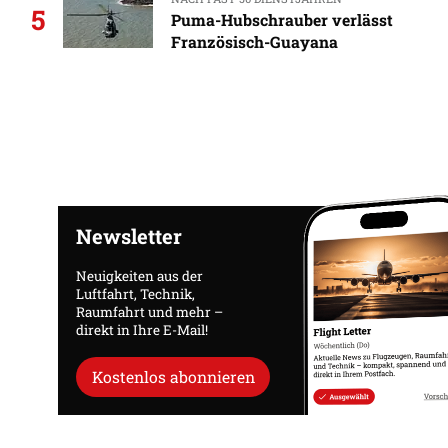
5
Puma-Hubschrauber verlässt
Französisch-Guayana
Newsletter
Neuigkeiten aus der
Luftfahrt, Technik,
Raumfahrt und mehr –
direkt in Ihre E-Mail!
Kostenlos abonnieren