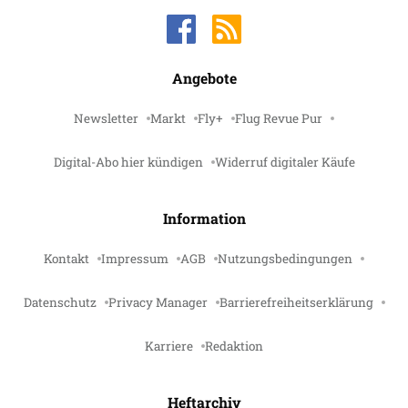
Angebote
Newsletter
Markt
Fly+
Flug Revue Pur
Digital-Abo hier kündigen
Widerruf digitaler Käufe
Information
Kontakt
Impressum
AGB
Nutzungsbedingungen
Datenschutz
Privacy Manager
Barrierefreiheitserklärung
Karriere
Redaktion
Heftarchiv