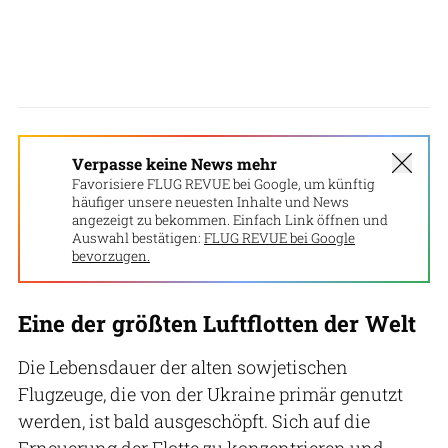
Verpasse keine News mehr
Favorisiere FLUG REVUE bei Google, um künftig
häufiger unsere neuesten Inhalte und News
angezeigt zu bekommen. Einfach Link öffnen und
Auswahl bestätigen:
FLUG REVUE bei Google
bevorzugen.
Eine der größten Luftflotten der Welt
Die Lebensdauer der alten sowjetischen
Flugzeuge, die von der Ukraine primär genutzt
werden, ist bald ausgeschöpft. Sich auf die
Erneuerung der Flotte zu konzentrieren und