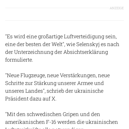
ANZEIGE
"Es wird eine großartige Luftverteidigung sein,
eine der besten der Welt", wie Selenskyj es nach
der Unterzeichnung der Absichtserklärung
formulierte.
"Neue Flugzeuge, neue Verstärkungen, neue
Schritte zur Stärkung unserer Armee und
unseres Landes", schrieb der ukrainische
Präsident dazu auf X.
"Mit den schwedischen Gripen und den
amerikanischen F-16 werden die ukrainischen