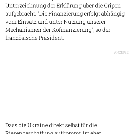
Unterzeichnung der Erklärung über die Gripen
aufgebracht. "Die Finanzierung erfolgt abhängig
vom Einsatz und unter Nutzung unserer
Mechanismen der Kofinanzierung", so der
französische Präsident.
ANZEIGE
Dass die Ukraine direkt selbst für die
Riesenbeschaffung aufkommt, ist eher