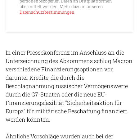
personenbezogenen Daten an Drittplattformen
übermittelt werden. Mehr dazu in unseren
Datenschutzbestimmungen
.
In einer Pressekonferenz im Anschluss an die
Unterzeichnung des Abkommens schlug Macron
verschiedene Finanzierungsoptionen vor,
darunter Kredite, die durch die
Beschlagnahmung russischer Vermögenswerte
durch die G7-Staaten oder die neue EU-
Finanzierungsfazilität "Sicherheitsaktion für
Europa" für militärische Beschaffung finanziert
werden könnten.
Ähnliche Vorschläge wurden auch bei der