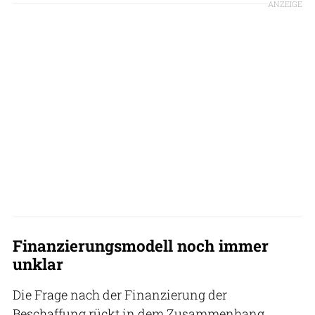
ANZEIGE
Finanzierungsmodell noch immer
unklar
Die Frage nach der Finanzierung der
Beschaffung rückt in dem Zusammenhang