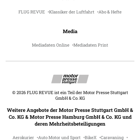
FLUG REVUE
Klassiker der Luftfahrt
Abo & Hefte
Media
Mediadaten Online
Mediadaten Print
©
2026
FLUG REVUE ist ein Teil der Motor Presse Stuttgart
GmbH & Co. KG
Weitere Angebote der Motor Presse Stuttgart GmbH &
Co. KG & Motor Presse Hamburg GmbH & Co. KG und
deren Mehrheitsbeteiligungen
Aerokurier
Auto Motor und Sport
BikeX
Caravaning