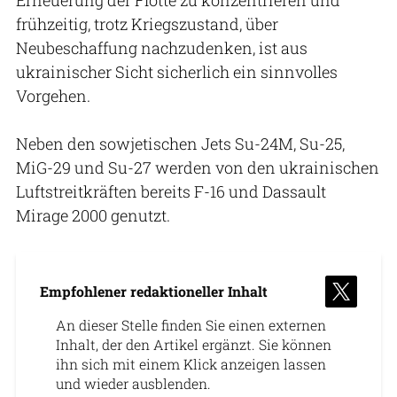
frühzeitig, trotz Kriegszustand, über
Neubeschaffung nachzudenken, ist aus
ukrainischer Sicht sicherlich ein sinnvolles
Vorgehen.
Neben den sowjetischen Jets Su-24M, Su-25,
MiG-29 und Su-27 werden von den ukrainischen
Luftstreitkräften bereits F-16 und Dassault
Mirage 2000 genutzt.
Empfohlener redaktioneller Inhalt
An dieser Stelle finden Sie einen externen
Inhalt, der den Artikel ergänzt. Sie können
ihn sich mit einem Klick anzeigen lassen
und wieder ausblenden.