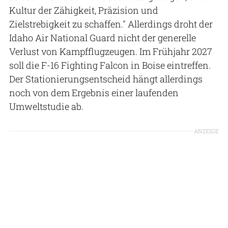
Kultur der Zähigkeit, Präzision und
Zielstrebigkeit zu schaffen." Allerdings droht der
Idaho Air National Guard nicht der generelle
Verlust von Kampfflugzeugen. Im Frühjahr 2027
soll die F-16 Fighting Falcon in Boise eintreffen.
Der Stationierungsentscheid hängt allerdings
noch von dem Ergebnis einer laufenden
Umweltstudie ab.
ANZEIGE