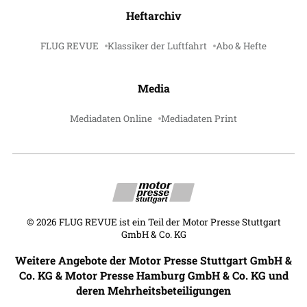
Heftarchiv
FLUG REVUE
Klassiker der Luftfahrt
Abo & Hefte
Media
Mediadaten Online
Mediadaten Print
©
2026
FLUG REVUE ist ein Teil der Motor Presse Stuttgart
GmbH & Co. KG
Weitere Angebote der Motor Presse Stuttgart GmbH &
Co. KG & Motor Presse Hamburg GmbH & Co. KG und
deren Mehrheitsbeteiligungen