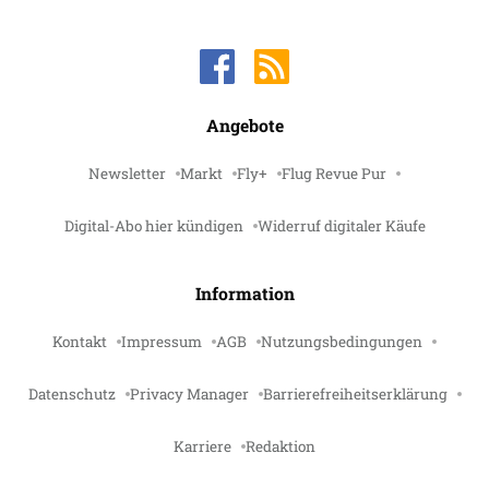
Angebote
Newsletter
Markt
Fly+
Flug Revue Pur
Digital-Abo hier kündigen
Widerruf digitaler Käufe
Information
Kontakt
Impressum
AGB
Nutzungsbedingungen
Datenschutz
Privacy Manager
Barrierefreiheitserklärung
Karriere
Redaktion