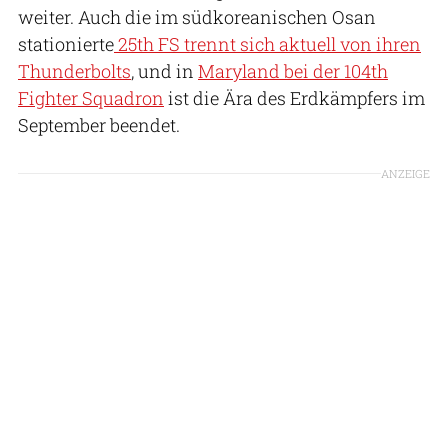
weiter. Auch die im südkoreanischen Osan
stationierte
25th FS trennt sich aktuell von ihren
Thunderbolts
, und in
Maryland bei der 104th
Fighter Squadron
ist die Ära des Erdkämpfers im
September beendet.
ANZEIGE