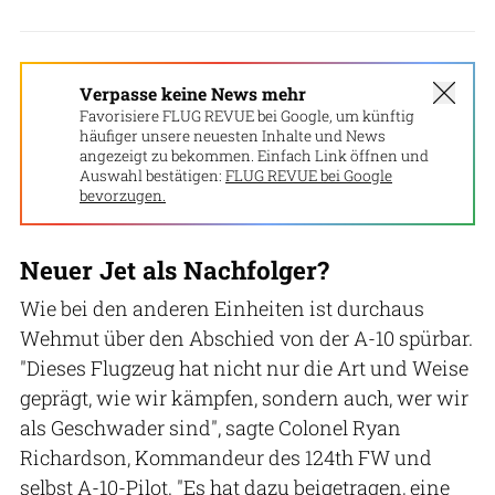
Verpasse keine News mehr
Favorisiere FLUG REVUE bei Google, um künftig
häufiger unsere neuesten Inhalte und News
angezeigt zu bekommen. Einfach Link öffnen und
Auswahl bestätigen:
FLUG REVUE bei Google
bevorzugen.
Neuer Jet als Nachfolger?
Wie bei den anderen Einheiten ist durchaus
Wehmut über den Abschied von der A-10 spürbar.
"Dieses Flugzeug hat nicht nur die Art und Weise
geprägt, wie wir kämpfen, sondern auch, wer wir
als Geschwader sind", sagte Colonel Ryan
Richardson, Kommandeur des 124th FW und
selbst A-10-Pilot. "Es hat dazu beigetragen, eine