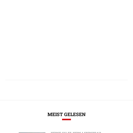
MEIST GELESEN