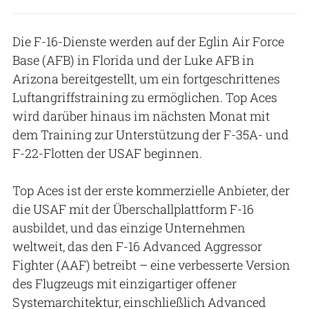
Die F-16-Dienste werden auf der Eglin Air Force
Base (AFB) in Florida und der Luke AFB in
Arizona bereitgestellt, um ein fortgeschrittenes
Luftangriffstraining zu ermöglichen. Top Aces
wird darüber hinaus im nächsten Monat mit
dem Training zur Unterstützung der F-35A- und
F-22-Flotten der USAF beginnen.
Top Aces ist der erste kommerzielle Anbieter, der
die USAF mit der Überschallplattform F-16
ausbildet, und das einzige Unternehmen
weltweit, das den F-16 Advanced Aggressor
Fighter (AAF) betreibt – eine verbesserte Version
des Flugzeugs mit einzigartiger offener
Systemarchitektur, einschließlich Advanced