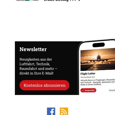
Newsletter
Neuigkeiten aus der
Luftfahrt, Technik,
Raumfahrt und mehr –
direkt in Ihre E-Mail!
Kostenlos abonnieren