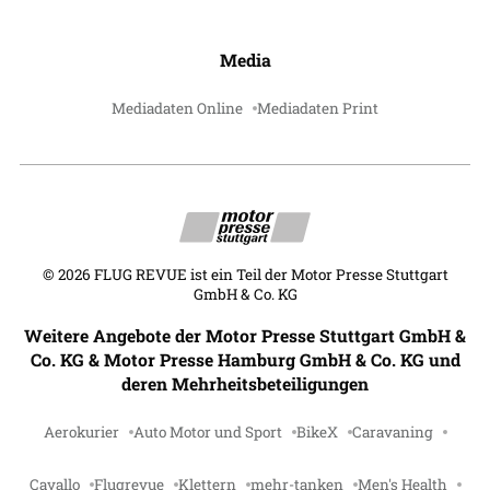
Media
Mediadaten Online
Mediadaten Print
©
2026
FLUG REVUE ist ein Teil der Motor Presse Stuttgart
GmbH & Co. KG
Weitere Angebote der Motor Presse Stuttgart GmbH &
Co. KG & Motor Presse Hamburg GmbH & Co. KG und
deren Mehrheitsbeteiligungen
Aerokurier
Auto Motor und Sport
BikeX
Caravaning
Cavallo
Flugrevue
Klettern
mehr-tanken
Men's Health