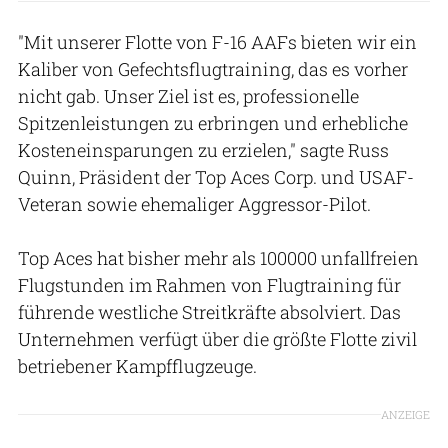
"Mit unserer Flotte von F-16 AAFs bieten wir ein
Kaliber von Gefechtsflugtraining, das es vorher
nicht gab. Unser Ziel ist es, professionelle
Spitzenleistungen zu erbringen und erhebliche
Kosteneinsparungen zu erzielen," sagte Russ
Quinn, Präsident der Top Aces Corp. und USAF-
Veteran sowie ehemaliger Aggressor-Pilot.
Top Aces hat bisher mehr als 100000 unfallfreien
Flugstunden im Rahmen von Flugtraining für
führende westliche Streitkräfte absolviert. Das
Unternehmen verfügt über die größte Flotte zivil
betriebener Kampfflugzeuge.
ANZEIGE