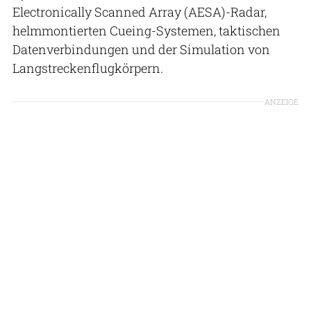
Electronically Scanned Array (AESA)-Radar,
helmmontierten Cueing-Systemen, taktischen
Datenverbindungen und der Simulation von
Langstreckenflugkörpern.
ANZEIGE