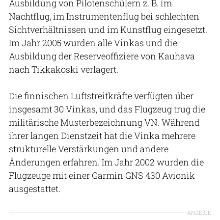
Ausbildung von Pilotenschülern z. B. im
Nachtflug, im Instrumentenflug bei schlechten
Sichtverhältnissen und im Kunstflug eingesetzt.
Im Jahr 2005 wurden alle Vinkas und die
Ausbildung der Reserveoffiziere von Kauhava
nach Tikkakoski verlagert.
Die finnischen Luftstreitkräfte verfügten über
insgesamt 30 Vinkas, und das Flugzeug trug die
militärische Musterbezeichnung VN. Während
ihrer langen Dienstzeit hat die Vinka mehrere
strukturelle Verstärkungen und andere
Änderungen erfahren. Im Jahr 2002 wurden die
Flugzeuge mit einer Garmin GNS 430 Avionik
ausgestattet.
ANZEIGE