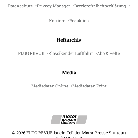
Datenschutz
Privacy Manager
Barrierefreiheitserklärung
Karriere
Redaktion
Heftarchiv
FLUG REVUE
Klassiker der Luftfahrt
Abo & Hefte
Media
Mediadaten Online
Mediadaten Print
©
2026
FLUG REVUE ist ein Teil der Motor Presse Stuttgart