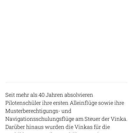
Seit mehr als 40 Jahren absolvieren
Pilotenschüler ihre ersten Alleinflüge sowie ihre
Musterberechtigungs- und
Navigationsschulungsflüge am Steuer der Vinka.
Darüber hinaus wurden die Vinkas für die