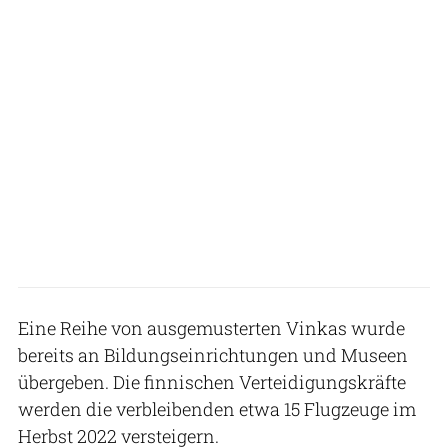
Eine Reihe von ausgemusterten Vinkas wurde
bereits an Bildungseinrichtungen und Museen
übergeben. Die finnischen Verteidigungskräfte
werden die verbleibenden etwa 15 Flugzeuge im
Herbst 2022 versteigern.