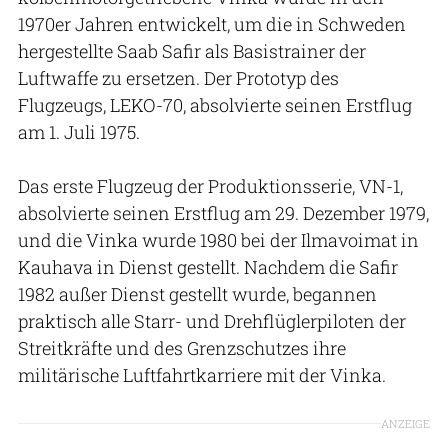
1970er Jahren entwickelt, um die in Schweden
hergestellte Saab Safir als Basistrainer der
Luftwaffe zu ersetzen. Der Prototyp des
Flugzeugs, LEKO-70, absolvierte seinen Erstflug
am 1. Juli 1975.
Das erste Flugzeug der Produktionsserie, VN-1,
absolvierte seinen Erstflug am 29. Dezember 1979,
und die Vinka wurde 1980 bei der Ilmavoimat in
Kauhava in Dienst gestellt. Nachdem die Safir
1982 außer Dienst gestellt wurde, begannen
praktisch alle Starr- und Drehflüglerpiloten der
Streitkräfte und des Grenzschutzes ihre
militärische Luftfahrtkarriere mit der Vinka.
ANZEIGE