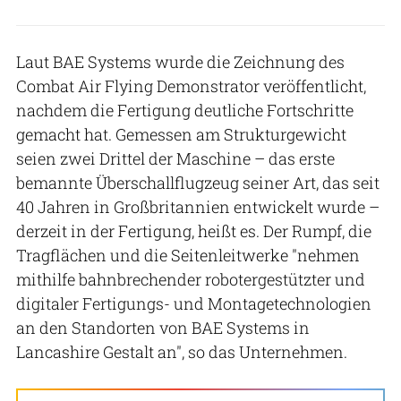
Laut BAE Systems wurde die Zeichnung des
Combat Air Flying Demonstrator veröffentlicht,
nachdem die Fertigung deutliche Fortschritte
gemacht hat. Gemessen am Strukturgewicht
seien zwei Drittel der Maschine – das erste
bemannte Überschallflugzeug seiner Art, das seit
40 Jahren in Großbritannien entwickelt wurde –
derzeit in der Fertigung, heißt es. Der Rumpf, die
Tragflächen und die Seitenleitwerke "nehmen
mithilfe bahnbrechender robotergestützter und
digitaler Fertigungs- und Montagetechnologien
an den Standorten von BAE Systems in
Lancashire Gestalt an", so das Unternehmen.