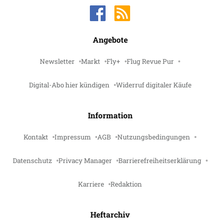
Angebote
Newsletter
Markt
Fly+
Flug Revue Pur
Digital-Abo hier kündigen
Widerruf digitaler Käufe
Information
Kontakt
Impressum
AGB
Nutzungsbedingungen
Datenschutz
Privacy Manager
Barrierefreiheitserklärung
Karriere
Redaktion
Heftarchiv