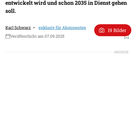
entwickelt wird und schon 2035 in Dienst gehen
soll.
Karl Schwarz
exklusiv für Abonnenten
19 Bilder
Veröffentlicht am 07.09.2025
Foto: BAE Systems
ANZEIGE