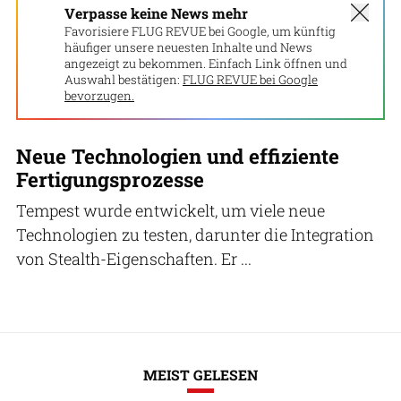
Verpasse keine News mehr
Favorisiere FLUG REVUE bei Google, um künftig
häufiger unsere neuesten Inhalte und News
angezeigt zu bekommen. Einfach Link öffnen und
Auswahl bestätigen:
FLUG REVUE bei Google
bevorzugen.
Neue Technologien und effiziente
Fertigungsprozesse
Tempest wurde entwickelt, um viele neue
Technologien zu testen, darunter die Integration
von Stealth-Eigenschaften. Er ...
MEIST GELESEN