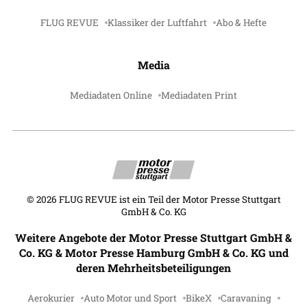
FLUG REVUE
Klassiker der Luftfahrt
Abo & Hefte
Media
Mediadaten Online
Mediadaten Print
©
2026
FLUG REVUE ist ein Teil der Motor Presse Stuttgart
GmbH & Co. KG
Weitere Angebote der Motor Presse Stuttgart GmbH &
Co. KG & Motor Presse Hamburg GmbH & Co. KG und
deren Mehrheitsbeteiligungen
Aerokurier
Auto Motor und Sport
BikeX
Caravaning