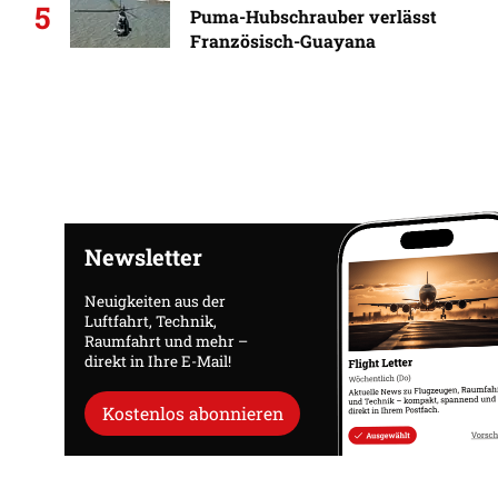
5
Puma-Hubschrauber verlässt
Französisch-Guayana
Newsletter
Neuigkeiten aus der
Luftfahrt, Technik,
Raumfahrt und mehr –
direkt in Ihre E-Mail!
Kostenlos abonnieren