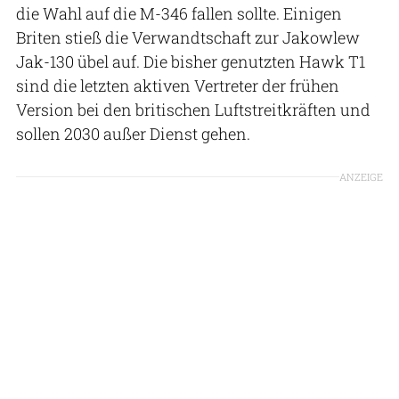
die Wahl auf die M-346 fallen sollte. Einigen
Briten stieß die Verwandtschaft zur Jakowlew
Jak-130 übel auf. Die bisher genutzten Hawk T1
sind die letzten aktiven Vertreter der frühen
Version bei den britischen Luftstreitkräften und
sollen 2030 außer Dienst gehen.
ANZEIGE