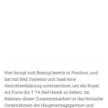
Hier bringt sich Boeing bereits in Position, und
hat mit BAE Systems und Saab eine
Absichtserklärung unterzeichnet, um der Royal
Air Force die T-7A Red Hawk zu liefern. Im
Rahmen dieser Zusammenarbeit ist das britische
Unternehmen der Hauptvertragspartner und