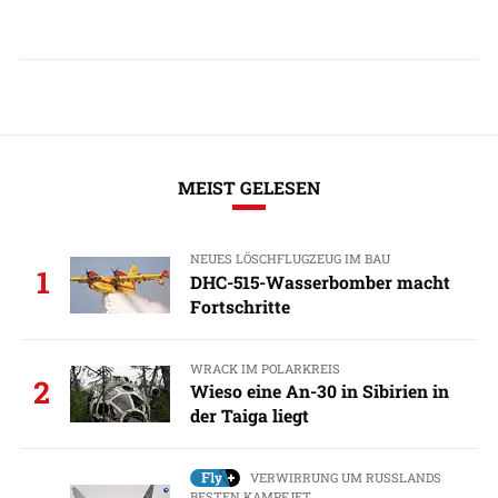
MEIST GELESEN
NEUES LÖSCHFLUGZEUG IM BAU
1
DHC-515-Wasserbomber macht
Fortschritte
WRACK IM POLARKREIS
2
Wieso eine An-30 in Sibirien in
der Taiga liegt
VERWIRRUNG UM RUSSLANDS
BESTEN KAMPFJET