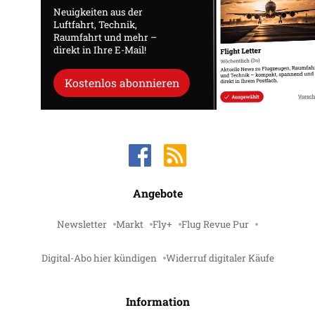
Neuigkeiten aus der
Luftfahrt, Technik,
Raumfahrt und mehr –
direkt in Ihre E-Mail!
Kostenlos abonnieren
Angebote
Newsletter
Markt
Fly+
Flug Revue Pur
Digital-Abo hier kündigen
Widerruf digitaler Käufe
Information