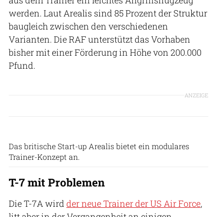
werden. Laut Arealis sind 85 Prozent der Struktur
baugleich zwischen den verschiedenen
Varianten. Die RAF unterstützt das Vorhaben
bisher mit einer Förderung in Höhe von 200.000
Pfund.
ANZEIGE
Arealis
Das britische Start-up Arealis bietet ein modulares
Trainer-Konzept an.
T-7 mit Problemen
Die T-7A wird
der neue Trainer der US Air Force
,
litt aber in der Vergangenheit an einigen