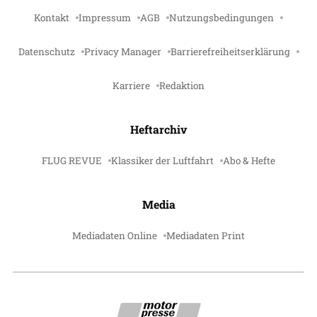
Kontakt
Impressum
AGB
Nutzungsbedingungen
Datenschutz
Privacy Manager
Barrierefreiheitserklärung
Karriere
Redaktion
Heftarchiv
FLUG REVUE
Klassiker der Luftfahrt
Abo & Hefte
Media
Mediadaten Online
Mediadaten Print