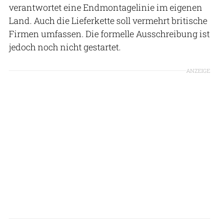
verantwortet eine Endmontagelinie im eigenen
Land. Auch die Lieferkette soll vermehrt britische
Firmen umfassen. Die formelle Ausschreibung ist
jedoch noch nicht gestartet.
ANZEIGE