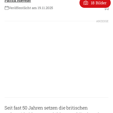
Patrick Hoeveler
18 Bilder
Veröffentlicht am 19.11.2025
Foto: Saab
ANZEIGE
Seit fast 50 Jahren setzen die britischen