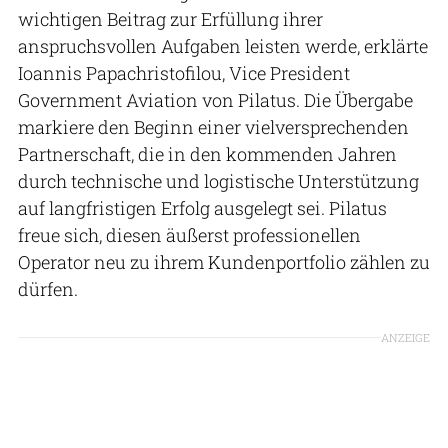
wichtigen Beitrag zur Erfüllung ihrer
anspruchsvollen Aufgaben leisten werde, erklärte
Ioannis Papachristofilou, Vice President
Government Aviation von Pilatus. Die Übergabe
markiere den Beginn einer vielversprechenden
Partnerschaft, die in den kommenden Jahren
durch technische und logistische Unterstützung
auf langfristigen Erfolg ausgelegt sei. Pilatus
freue sich, diesen äußerst professionellen
Operator neu zu ihrem Kundenportfolio zählen zu
dürfen.
ANZEIGE