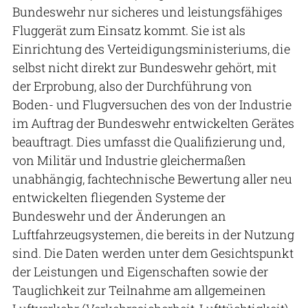
Bundeswehr nur sicheres und leistungsfähiges
Fluggerät zum Einsatz kommt. Sie ist als
Einrichtung des Verteidigungsministeriums, die
selbst nicht direkt zur Bundeswehr gehört, mit
der Erprobung, also der Durchführung von
Boden- und Flugversuchen des von der Industrie
im Auftrag der Bundeswehr entwickelten Gerätes
beauftragt. Dies umfasst die Qualifizierung und,
von Militär und Industrie gleichermaßen
unabhängig, fachtechnische Bewertung aller neu
entwickelten fliegenden Systeme der
Bundeswehr und der Änderungen an
Luftfahrzeugsystemen, die bereits in der Nutzung
sind. Die Daten werden unter dem Gesichtspunkt
der Leistungen und Eigenschaften sowie der
Tauglichkeit zur Teilnahme am allgemeinen