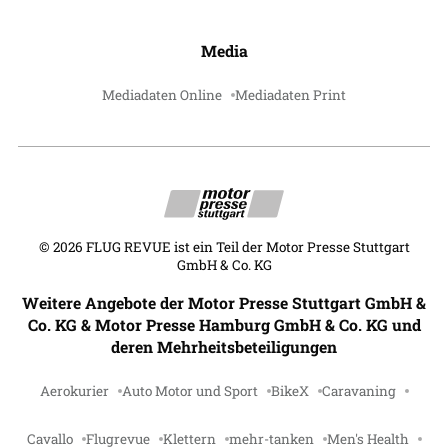
Media
Mediadaten Online
Mediadaten Print
©
2026
FLUG REVUE ist ein Teil der Motor Presse Stuttgart
GmbH & Co. KG
Weitere Angebote der Motor Presse Stuttgart GmbH &
Co. KG & Motor Presse Hamburg GmbH & Co. KG und
deren Mehrheitsbeteiligungen
Aerokurier
Auto Motor und Sport
BikeX
Caravaning
Cavallo
Flugrevue
Klettern
mehr-tanken
Men's Health