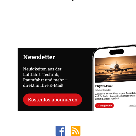
Newsletter
Neuigkeiten aus der
Luftfahrt, Technik,
Raumfahrt und mehr –
direkt in Ihre E-Mail!
Kostenlos abonnieren