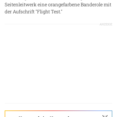
Seitenleitwerk eine orangefarbene Banderole mit
der Aufschrift "Flight Test."
ANZEIGE