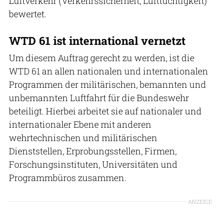
Luftverkehr (Verkehrssicherheit, Lufttüchtigkeit)
bewertet.
WTD 61 ist international vernetzt
Um diesem Auftrag gerecht zu werden, ist die
WTD 61 an allen nationalen und internationalen
Programmen der militärischen, bemannten und
unbemannten Luftfahrt für die Bundeswehr
beteiligt. Hierbei arbeitet sie auf nationaler und
internationaler Ebene mit anderen
wehrtechnischen und militärischen
Dienststellen, Erprobungsstellen, Firmen,
Forschungsinstituten, Universitäten und
Programmbüros zusammen.
ANZEIGE