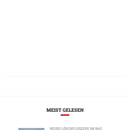
MEIST GELESEN
NEUES LÖSCHFLUGZEUG IM BAU