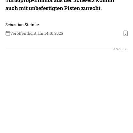
auch mit unbefestigten Pisten zurecht.
Sebastian Steinke
Veröffentlicht am 14.10.2025
Foto: Pilatus Aircraft
ANZEIGE