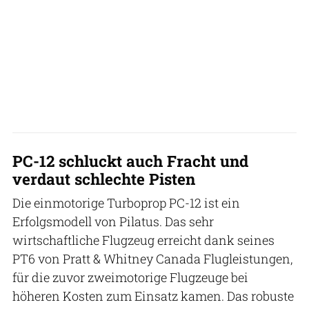
PC-12 schluckt auch Fracht und
verdaut schlechte Pisten
Die einmotorige Turboprop PC-12 ist ein
Erfolgsmodell von Pilatus. Das sehr
wirtschaftliche Flugzeug erreicht dank seines
PT6 von Pratt & Whitney Canada Flugleistungen,
für die zuvor zweimotorige Flugzeuge bei
höheren Kosten zum Einsatz kamen. Das robuste