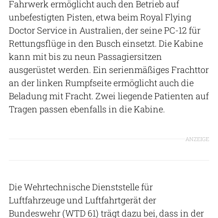
Fahrwerk ermöglicht auch den Betrieb auf
unbefestigten Pisten, etwa beim Royal Flying
Doctor Service in Australien, der seine PC-12 für
Rettungsflüge in den Busch einsetzt. Die Kabine
kann mit bis zu neun Passagiersitzen
ausgerüstet werden. Ein serienmäßiges Frachttor
an der linken Rumpfseite ermöglicht auch die
Beladung mit Fracht. Zwei liegende Patienten auf
Tragen passen ebenfalls in die Kabine.
ANZEIGE
Die Wehrtechnische Dienststelle für
Luftfahrzeuge und Luftfahrtgerät der
Bundeswehr (WTD 61) trägt dazu bei, dass in der