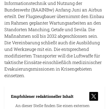
Informationstechnik und Nutzung der
Bundeswehr (BAAINBw) Anfang Juni an Airbus
erteilt. Der Flugzeugbauer übernimmt den Einbau
im Rahmen geplanter Wartungsarbeiten an den
Standorten Manching, Getafe und Sevila. Die
Maßnahmen soll bis 2032 abgeschlossen sein.
Die Vereinbarung schließt auch die Ausbildung
und Werkzeuge mit ein. Die entsprechend
modifizierten Transporter will die Luftwaffe für
taktische Einsätze einschließlich medizinischer
Evakuierungsmissionen in Krisengebieten
einsetzen.
Empfohlener redaktioneller Inhalt
An dieser Stelle finden Sie einen externen