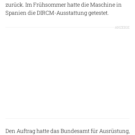
zurück. Im Frühsommer hatte die Maschine in
Spanien die DIRCM-Ausstattung getestet.
ANZEIGE
Den Auftrag hatte das Bundesamt für Ausrüstung,