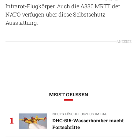
Infrarot-Flugkörper. Auch die A330 MRTT der
NATO verfügen über diese Selbstschutz-
Ausstattung.
ANZEIGE
MEIST GELESEN
NEUES LÖSCHFLUGZEUG IM BAU
1
DHC-515-Wasserbomber macht
Fortschritte