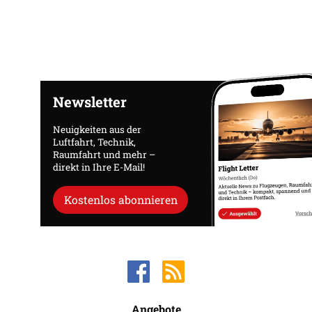
Newsletter
Neuigkeiten aus der
Luftfahrt, Technik,
Raumfahrt und mehr –
direkt in Ihre E-Mail!
Kostenlos abonnieren
Angebote