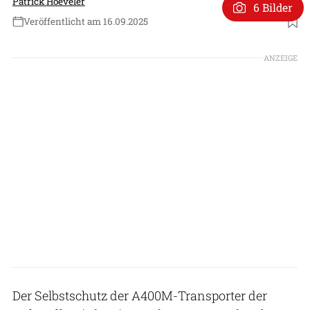
Patrick Hoeveler
6 Bilder
Veröffentlicht am 16.09.2025
Foto: Airbus
ANZEIGE
Der Selbstschutz der A400M-Transporter der