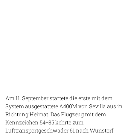
Am 11. September startete die erste mit dem
System ausgestattete A400M von Sevilla aus in
Richtung Heimat. Das Flugzeug mit dem
Kennzeichen 54+35 kehrte zum
Lufttransportgeschwader 61 nach Wunstorf