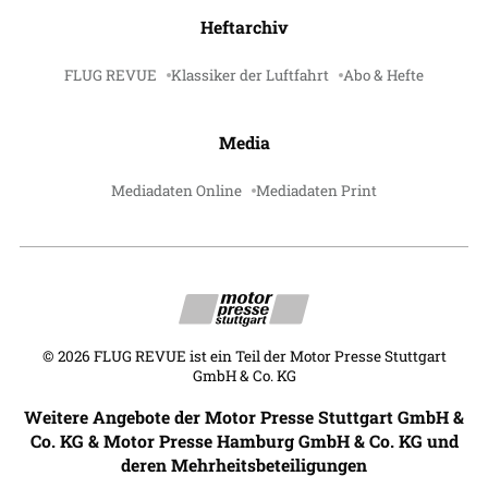
Heftarchiv
FLUG REVUE
Klassiker der Luftfahrt
Abo & Hefte
Media
Mediadaten Online
Mediadaten Print
©
2026
FLUG REVUE ist ein Teil der Motor Presse Stuttgart
GmbH & Co. KG
Weitere Angebote der Motor Presse Stuttgart GmbH &
Co. KG & Motor Presse Hamburg GmbH & Co. KG und
deren Mehrheitsbeteiligungen