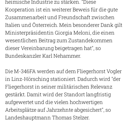
heimische Industrie zu stärken. "Diese
Kooperation ist ein weiterer Beweis für die gute
Zusammenarbeit und Freundschaft zwischen
Italien und Österreich. Mein besonderer Dank gilt
Ministerpräsidentin Giorgia Meloni, die einen
wesentlichen Beitrag zum Zustandekommen
dieser Vereinbarung beigetragen hat", so
Bundeskanzler Karl Nehammer.
Die M-346FA werden auf dem Fliegerhorst Vogler
in Linz-Hörsching stationiert. Dadurch wird "der
Fliegerhorst in seiner militärischen Relevanz
gestärkt. Damit wird der Standort langfristig
aufgewertet und die vielen hochwertigen
Arbeitsplätze auf Jahrzehnte abgesichert", so
Landeshauptmann Thomas Stelzer.