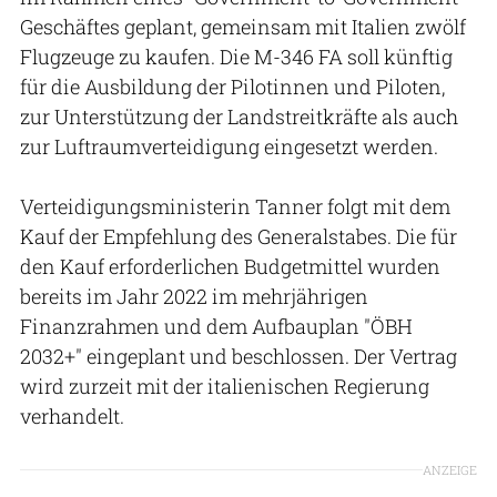
Geschäftes geplant, gemeinsam mit Italien zwölf
Flugzeuge zu kaufen. Die M-346 FA soll künftig
für die Ausbildung der Pilotinnen und Piloten,
zur Unterstützung der Landstreitkräfte als auch
zur Luftraumverteidigung eingesetzt werden.
Verteidigungsministerin Tanner folgt mit dem
Kauf der Empfehlung des Generalstabes. Die für
den Kauf erforderlichen Budgetmittel wurden
bereits im Jahr 2022 im mehrjährigen
Finanzrahmen und dem Aufbauplan "ÖBH
2032+" eingeplant und beschlossen. Der Vertrag
wird zurzeit mit der italienischen Regierung
verhandelt.
ANZEIGE