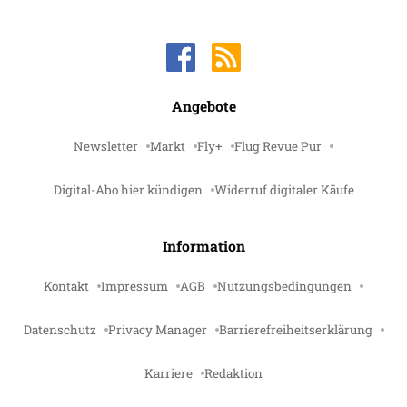
Angebote
Newsletter
Markt
Fly+
Flug Revue Pur
Digital-Abo hier kündigen
Widerruf digitaler Käufe
Information
Kontakt
Impressum
AGB
Nutzungsbedingungen
Datenschutz
Privacy Manager
Barrierefreiheitserklärung
Karriere
Redaktion