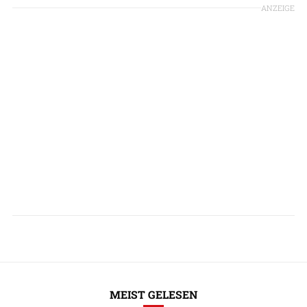
ANZEIGE
MEIST GELESEN