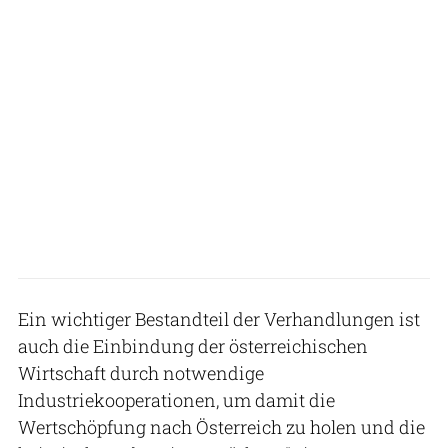
Ein wichtiger Bestandteil der Verhandlungen ist
auch die Einbindung der österreichischen
Wirtschaft durch notwendige
Industriekooperationen, um damit die
Wertschöpfung nach Österreich zu holen und die