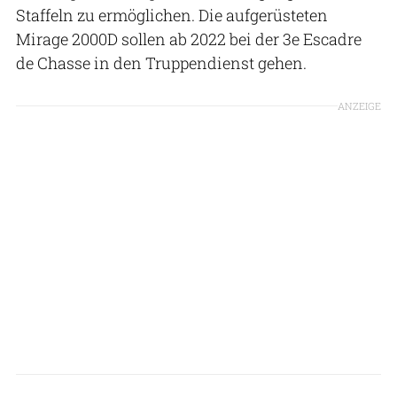
Staffeln zu ermöglichen. Die aufgerüsteten
Mirage 2000D sollen ab 2022 bei der 3e Escadre
de Chasse in den Truppendienst gehen.
ANZEIGE