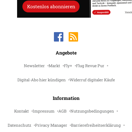
Kostenlos abonnieren
Angebote
Newsletter
Markt
Fly+
Flug Revue Pur
Digital-Abo hier kündigen
Widerruf digitaler Käufe
Information
Kontakt
Impressum
AGB
Nutzungsbedingungen
Datenschutz
Privacy Manager
Barrierefreiheitserklärung