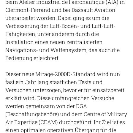
beim Atelier industriel de l'aéronautique (AIA) in
Clermont-Ferrand und bei Dassault Aviation
überarbeitet worden. Dabei ging es um die
Verbesserung der Luft-Boden- und Luft-Luft-
Fähigkeiten, unter anderem durch die
Installation eines neuen zentralisierten
Navigations- und Waffensystem, das auch die
Bedienung erleichtert.
Dieser neue Mirage-2000D-Standard wird nun
fast ein Jahr lang staatlichen Tests und
Versuchen unterzogen, bevor er für einsatzbereit
erklärt wird. Diese umfangreichen Versuche
werden gemeinsam von der DGA
(Beschaffungsbehöre) und dem Centre of Military
Air Expertise (CEAM) durchgeführt. Ihr Ziel ist es
einen optimalen operativen Übergang für die