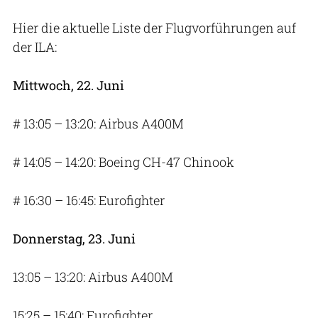
Hier die aktuelle Liste der Flugvorführungen auf
der ILA:
Mittwoch, 22. Juni
# 13:05 – 13:20: Airbus A400M
# 14:05 – 14:20: Boeing CH-47 Chinook
# 16:30 – 16:45: Eurofighter
Donnerstag, 23. Juni
13:05 – 13:20: Airbus A400M
15:25 – 15:40: Eurofighter