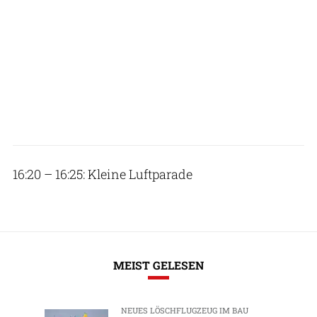
16:20 – 16:25: Kleine Luftparade
MEIST GELESEN
NEUES LÖSCHFLUGZEUG IM BAU