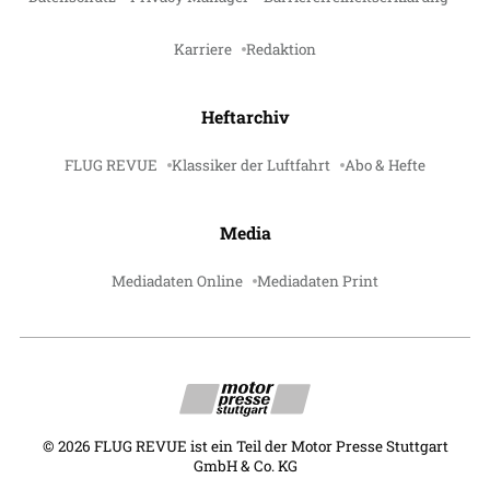
Karriere
Redaktion
Heftarchiv
FLUG REVUE
Klassiker der Luftfahrt
Abo & Hefte
Media
Mediadaten Online
Mediadaten Print
©
2026
FLUG REVUE ist ein Teil der Motor Presse Stuttgart
GmbH & Co. KG