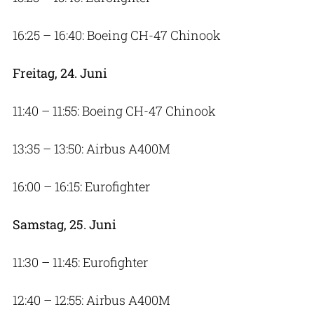
16:25 – 16:40: Boeing CH-47 Chinook
Freitag, 24. Juni
11:40 – 11:55: Boeing CH-47 Chinook
13:35 – 13:50: Airbus A400M
16:00 – 16:15: Eurofighter
Samstag, 25. Juni
11:30 – 11:45: Eurofighter
12:40 – 12:55: Airbus A400M