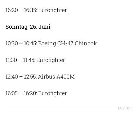
16:20 – 16:35: Eurofighter
Sonntag, 26. Juni
10:30 – 10:45: Boeing CH-47 Chinook
11:30 – 11:45: Eurofighter
12:40 – 12:55: Airbus A400M
16:05 – 16:20: Eurofighter
ANZEIGE