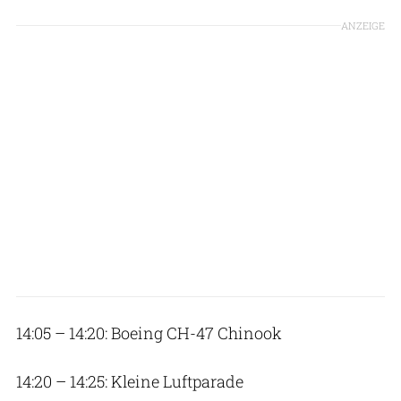
ANZEIGE
14:05 – 14:20: Boeing CH-47 Chinook
14:20 – 14:25: Kleine Luftparade