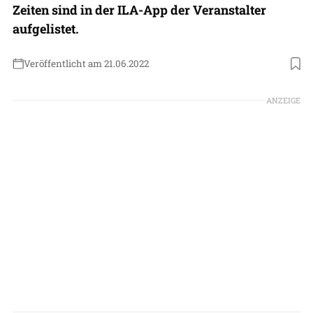
Zeiten sind in der ILA-App der Veranstalter
aufgelistet.
Veröffentlicht am 21.06.2022
Foto: Luftwaffe / Jana Neumann
ANZEIGE