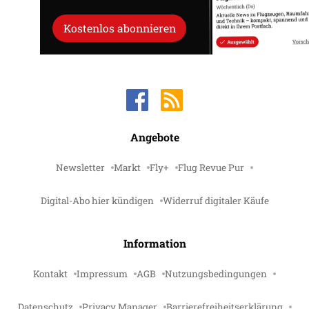
Kostenlos abonnieren
Angebote
Newsletter
Markt
Fly+
Flug Revue Pur
Digital-Abo hier kündigen
Widerruf digitaler Käufe
Information
Kontakt
Impressum
AGB
Nutzungsbedingungen
Datenschutz
Privacy Manager
Barrierefreiheitserklärung