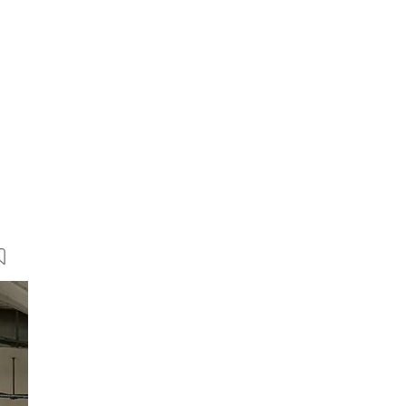
7 Bilder