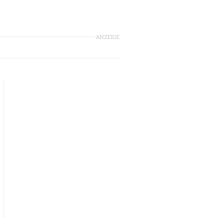
ANZEIGE