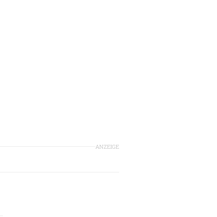
ANZEIGE