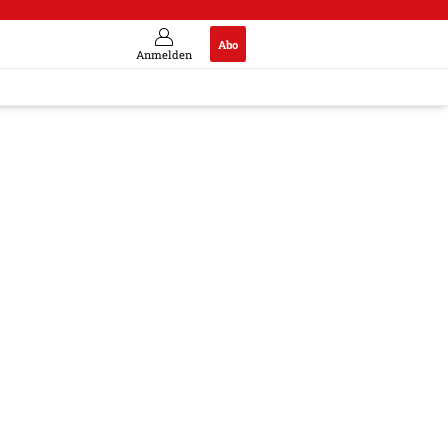
Abo
Anmelden