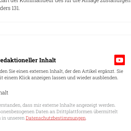
ers 131.
edaktioneller Inhalt
nden Sie einen externen Inhalt, der den Artikel ergänzt. Sie
it einem Klick anzeigen lassen und wieder ausblenden.
halt
erlauben
erstanden, dass mir externe Inhalte angezeigt werden.
onenbezogenen Daten an Drittplattformen übermittelt
 in unseren
Datenschutzbestimmungen
.