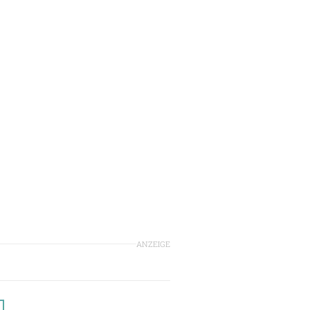
ANZEIGE