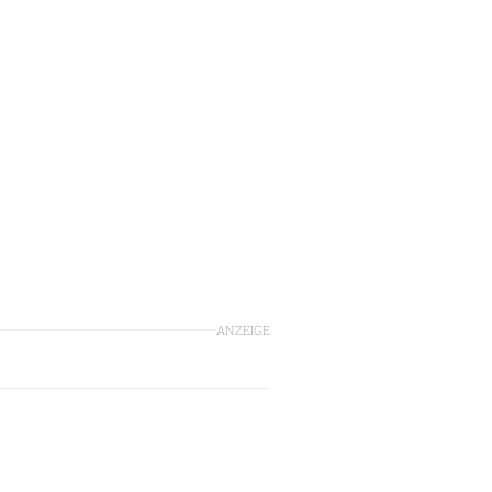
ANZEIGE