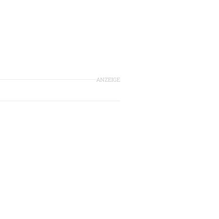
ANZEIGE