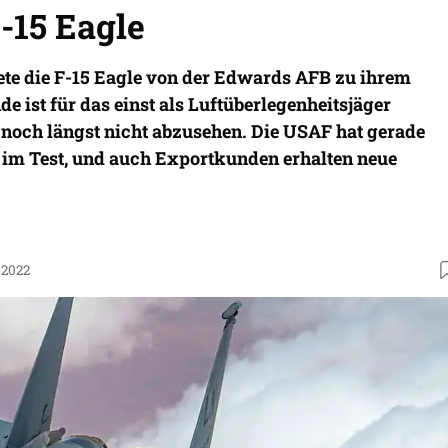
-15 Eagle
tete die F-15 Eagle von der Edwards AFB zu ihrem
de ist für das einst als Luftüberlegenheitsjäger
 noch längst nicht abzusehen. Die USAF hat gerade
n im Test, und auch Exportkunden erhalten neue
.2022