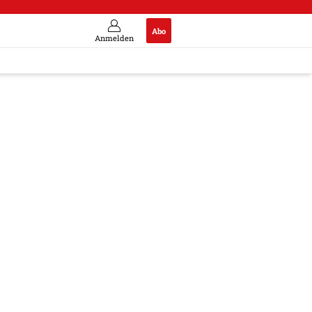
Abo
Anmelden