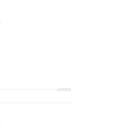
.
ANZEIGE