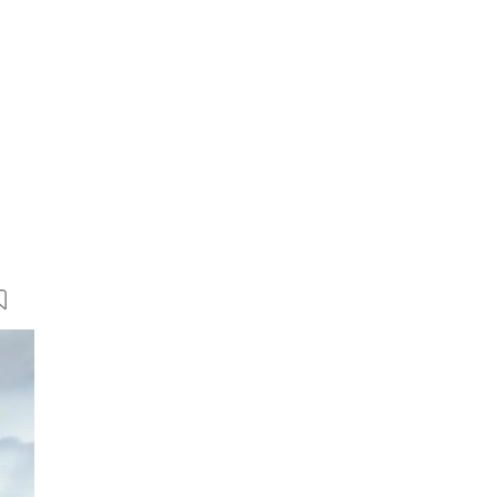
17 Bilder