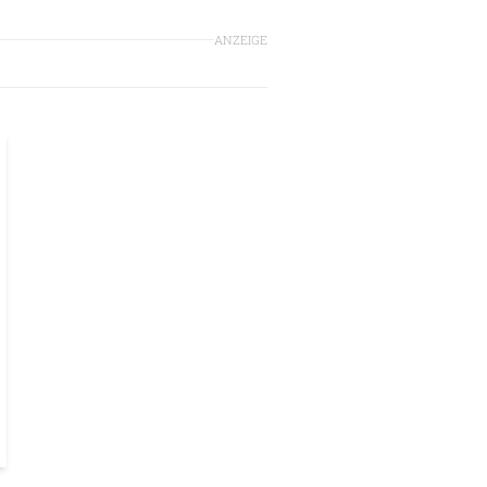
ANZEIGE