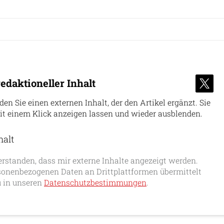
edaktioneller Inhalt
nden Sie einen externen Inhalt, der den Artikel ergänzt. Sie
it einem Klick anzeigen lassen und wieder ausblenden.
halt
erlauben
erstanden, dass mir externe Inhalte angezeigt werden.
onenbezogenen Daten an Drittplattformen übermittelt
 in unseren
Datenschutzbestimmungen
.