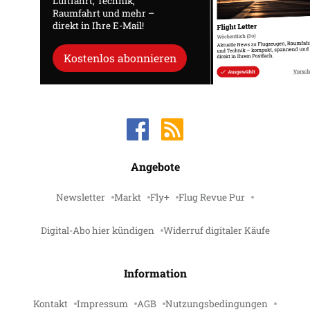
Luftfahrt, Technik,
Raumfahrt und mehr –
direkt in Ihre E-Mail!
Kostenlos abonnieren
Angebote
Newsletter
Markt
Fly+
Flug Revue Pur
Digital-Abo hier kündigen
Widerruf digitaler Käufe
Information
Kontakt
Impressum
AGB
Nutzungsbedingungen