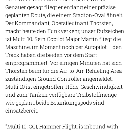
Genauer gesagt fliegt er entlang einer präzise
geplanten Route, die einem Stadion-Oval ähnelt.
Der Kommandant, Oberstleutnant Thorsten,
macht heute den Funkverkehr, unser Rufzeichen
ist Multi 10. Sein Copilot Major Martin fliegt die
Maschine, im Moment noch per Autopilot – den
Track haben die beiden vor dem Start
einprogrammiert. Vor einigen Minuten hat sich
Thorsten beim für die Air-to-Air-Refueling Area
zuständigen Ground Controller angemeldet:
Multi 10 ist eingetroffen; Höhe, Geschwindigkeit
und zum Tanken verfügbare Treibstoffmenge
wie geplant, beide Betankungspods sind
einsatzbereit.
"Multi 10, GCI, Hammer Flight, is inbound with