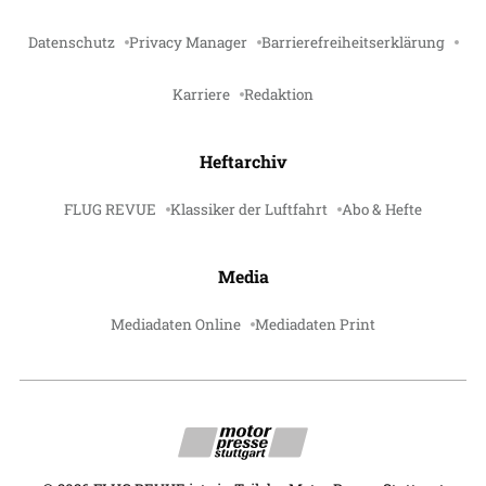
Datenschutz
Privacy Manager
Barrierefreiheitserklärung
Karriere
Redaktion
Heftarchiv
FLUG REVUE
Klassiker der Luftfahrt
Abo & Hefte
Media
Mediadaten Online
Mediadaten Print