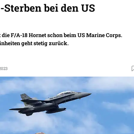
-Sterben bei den US
gt die F/A-18 Hornet schon beim US Marine Corps.
inheiten geht stetig zurück.
2023