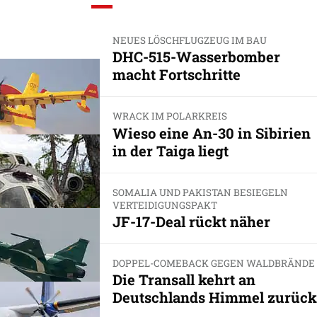
NEUES LÖSCHFLUGZEUG IM BAU
DHC-515-Wasserbomber
macht Fortschritte
WRACK IM POLARKREIS
Wieso eine An-30 in Sibirien
in der Taiga liegt
SOMALIA UND PAKISTAN BESIEGELN
VERTEIDIGUNGSPAKT
JF-17-Deal rückt näher
DOPPEL-COMEBACK GEGEN WALDBRÄNDE
Die Transall kehrt an
Deutschlands Himmel zurück