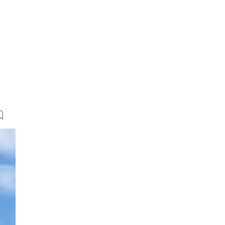
13 Bilder