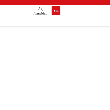
Abo
Anmelden