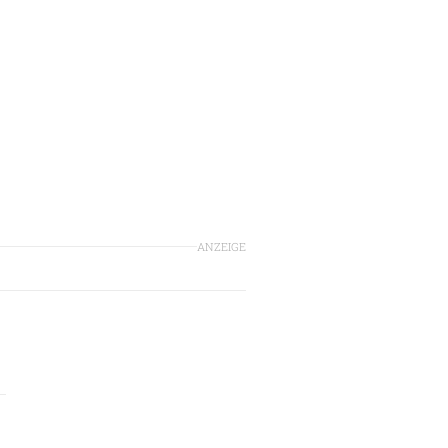
ANZEIGE