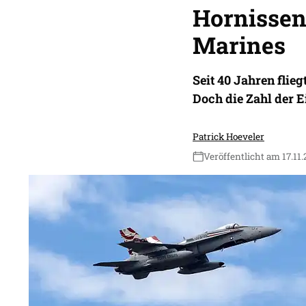
Hornissen
Marines
Seit 40 Jahren flie
Doch die Zahl der E
Patrick Hoeveler
Veröffentlicht am 17.11.