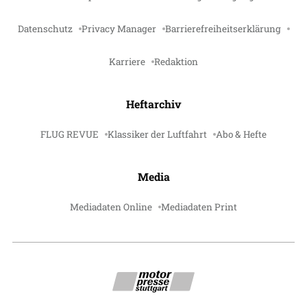
Datenschutz
Privacy Manager
Barrierefreiheitserklärung
Karriere
Redaktion
Heftarchiv
FLUG REVUE
Klassiker der Luftfahrt
Abo & Hefte
Media
Mediadaten Online
Mediadaten Print