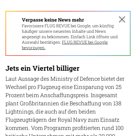
Verpasse keine News mehr
Favorisiere FLUG REVUE bei Google, um künftig
häufiger unsere neuesten Inhalte und News
angezeigt zu bekommen. Einfach Link öffnen und
Auswahl bestätigen:
FLUG REVUE bei Google
bevorzugen.
Jets ein Viertel billiger
Laut Aussage des Ministry of Defence bietet der
Wechsel pro Flugzeug eine Einsparung von 25
Prozent beim Anschaffungspreis. Insgesamt
plant Großbritannien die Beschaffung von 138
Lightnings, die auch auf den beiden
Flugzeugträgern der Royal Navy zum Einsatz
kommen. Vom Programm profitierten rund 100
britische Unternehmen mit mehr als 20.000