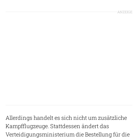
ANZEIGE
Allerdings handelt es sich nicht um zusätzliche
Kampfflugzeuge. Stattdessen ändert das
Verteidigungsministerium die Bestellung für die