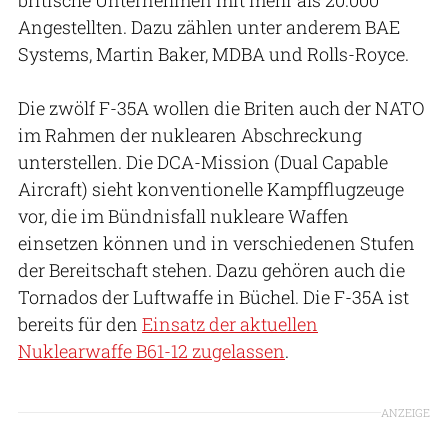
Angestellten. Dazu zählen unter anderem BAE
Systems, Martin Baker, MDBA und Rolls-Royce.
Die zwölf F-35A wollen die Briten auch der NATO
im Rahmen der nuklearen Abschreckung
unterstellen. Die DCA-Mission (Dual Capable
Aircraft) sieht konventionelle Kampfflugzeuge
vor, die im Bündnisfall nukleare Waffen
einsetzen können und in verschiedenen Stufen
der Bereitschaft stehen. Dazu gehören auch die
Tornados der Luftwaffe in Büchel. Die F-35A ist
bereits für den
Einsatz der aktuellen
Nuklearwaffe B61-12 zugelassen
.
ANZEIGE