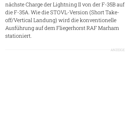
nächste Charge der Lightning II von der F-35B auf
die F-35A. Wie die STOVL-Version (Short Take-
off/Vertical Landung) wird die konventionelle
Ausführung auf dem Fliegerhorst RAF Marham
stationiert.
ANZEIGE