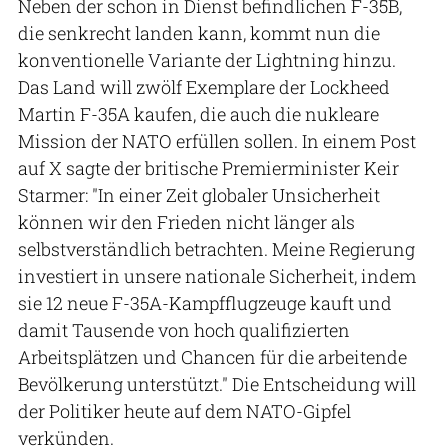
Neben der schon in Dienst befindlichen F-35B,
die senkrecht landen kann, kommt nun die
konventionelle Variante der Lightning hinzu.
Das Land will zwölf Exemplare der Lockheed
Martin F-35A kaufen, die auch die nukleare
Mission der NATO erfüllen sollen. In einem Post
auf X sagte der britische Premierminister Keir
Starmer: "In einer Zeit globaler Unsicherheit
können wir den Frieden nicht länger als
selbstverständlich betrachten. Meine Regierung
investiert in unsere nationale Sicherheit, indem
sie 12 neue F-35A-Kampfflugzeuge kauft und
damit Tausende von hoch qualifizierten
Arbeitsplätzen und Chancen für die arbeitende
Bevölkerung unterstützt." Die Entscheidung will
der Politiker heute auf dem NATO-Gipfel
verkünden.