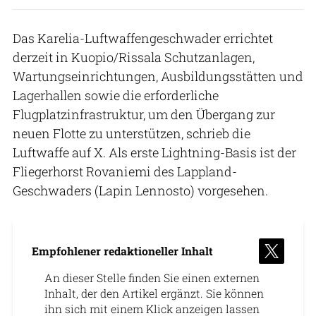
Das Karelia-Luftwaffengeschwader errichtet
derzeit in Kuopio/Rissala Schutzanlagen,
Wartungseinrichtungen, Ausbildungsstätten und
Lagerhallen sowie die erforderliche
Flugplatzinfrastruktur, um den Übergang zur
neuen Flotte zu unterstützen, schrieb die
Luftwaffe auf X. Als erste Lightning-Basis ist der
Fliegerhorst Rovaniemi des Lappland-
Geschwaders (Lapin Lennosto) vorgesehen.
Empfohlener redaktioneller Inhalt
An dieser Stelle finden Sie einen externen
Inhalt, der den Artikel ergänzt. Sie können
ihn sich mit einem Klick anzeigen lassen