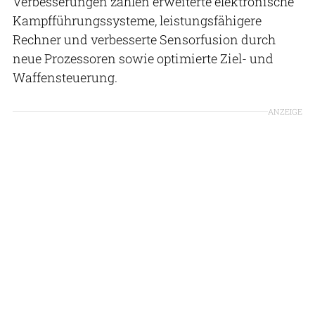
Verbesserungen zählen erweiterte elektronische
Kampfführungssysteme, leistungsfähigere
Rechner und verbesserte Sensorfusion durch
neue Prozessoren sowie optimierte Ziel- und
Waffensteuerung.
ANZEIGE