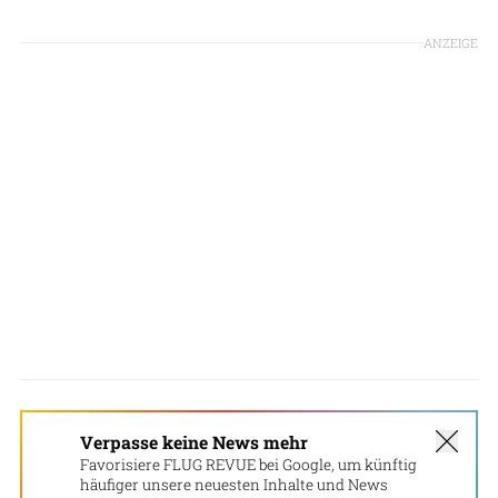
ANZEIGE
Verpasse keine News mehr
Favorisiere FLUG REVUE bei Google, um künftig
häufiger unsere neuesten Inhalte und News