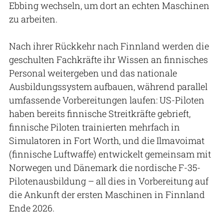
Ebbing wechseln, um dort an echten Maschinen
zu arbeiten.
Nach ihrer Rückkehr nach Finnland werden die
geschulten Fachkräfte ihr Wissen an finnisches
Personal weitergeben und das nationale
Ausbildungssystem aufbauen, während parallel
umfassende Vorbereitungen laufen: US-Piloten
haben bereits finnische Streitkräfte gebrieft,
finnische Piloten trainierten mehrfach in
Simulatoren in Fort Worth, und die Ilmavoimat
(finnische Luftwaffe) entwickelt gemeinsam mit
Norwegen und Dänemark die nordische F-35-
Pilotenausbildung – all dies in Vorbereitung auf
die Ankunft der ersten Maschinen in Finnland
Ende 2026.