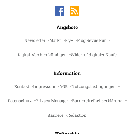
Angebote
Newsletter
Markt
Fly+
Flug Revue Pur
Digital-Abo hier kündigen
Widerruf digitaler Käufe
Information
Kontakt
Impressum
AGB
Nutzungsbedingungen
Datenschutz
Privacy Manager
Barrierefreiheitserklärung
Karriere
Redaktion
Heftarchiv