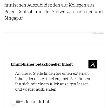
finnischen Auszubildenden auf Kollegen aus
Polen, Deutschland, der Schweiz, Tschechien und
Singapur.
ANZEIGE
Empfohlener redaktioneller Inhalt
An dieser Stelle finden Sie einen externen
Inhalt, der den Artikel ergänzt. Sie können
ihn sich mit einem Klick anzeigen lassen
und wieder ausblenden.
Externer Inhalt
Externer Inhalt erlauben