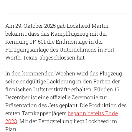
Am 29. Oktober 2025 gab Lockheed Martin
bekannt, dass das Kampfflugzeug mit der
Kennung JF-501 die Endmontage in der
Fertigungsanlage des Unternehmens in Fort
Worth, Texas, abgeschlossen hat.
In den kommenden Wochen wird das Flugzeug
seine endgültige Lackierung in den Farben der
finnischen Luftstreitkräfte erhalten. Für den 16.
Dezember ist eine offizielle Zeremonie zur
Präsentation des Jets geplant. Die Produktion des
ersten Tarnkappenjägers
begann bereits Ende
2023
. Mit der Fertigstellung liegt Lockheed im
Plan.