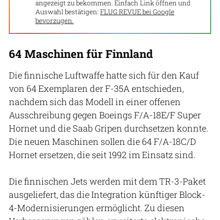
angezeigt zu bekommen. Einfach Link öffnen und
Auswahl bestätigen:
FLUG REVUE bei Google
bevorzugen.
64 Maschinen für Finnland
Die finnische Luftwaffe hatte sich für den Kauf
von 64 Exemplaren der F-35A entschieden,
nachdem sich das Modell in einer offenen
Ausschreibung gegen Boeings F/A-18E/F Super
Hornet und die Saab Gripen durchsetzen konnte.
Die neuen Maschinen sollen die 64 F/A-18C/D
Hornet ersetzen, die seit 1992 im Einsatz sind.
Die finnischen Jets werden mit dem TR-3-Paket
ausgeliefert, das die Integration künftiger Block-
4-Modernisierungen ermöglicht. Zu diesen