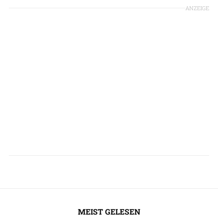
ANZEIGE
MEIST GELESEN