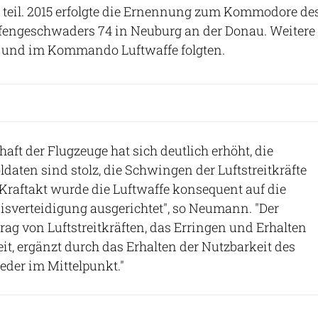
 teil. 2015 erfolgte die Ernennung zum Kommodore de
fengeschwaders 74 in Neuburg an der Donau. Weitere
 und im Kommando Luftwaffe folgten.
haft der Flugzeuge hat sich deutlich erhöht, die
daten sind stolz, die Schwingen der Luftstreitkräfte
 Kraftakt wurde die Luftwaffe konsequent auf die
sverteidigung ausgerichtet", so Neumann. "Der
rag von Luftstreitkräften, das Erringen und Erhalten
it, ergänzt durch das Erhalten der Nutzbarkeit des
eder im Mittelpunkt."