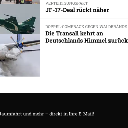
VERTEIDIGUNGSPAKT
JF-17-Deal rückt näher
DOPPEL-COMEBACK GEGEN WALDBRÄNDE
Die Transall kehrt an
Deutschlands Himmel zurück
 Raumfahrt und mehr – direkt in Ihre E-Mail!