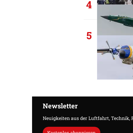
4
5
Newsletter
Neuigkeiten aus der Luftfahrt, Technik,
Kostenlos abonnieren