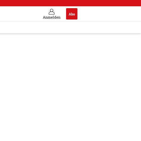
Abo
Anmelden