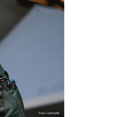
Foto: Luftwaffe