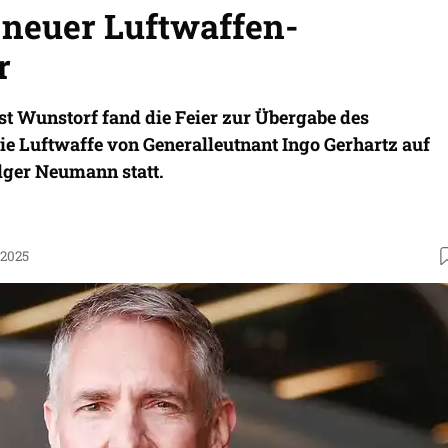
neuer Luftwaffen-
r
st Wunstorf fand die Feier zur Übergabe des
 Luftwaffe von Generalleutnant Ingo Gerhartz auf
lger Neumann statt.
.2025