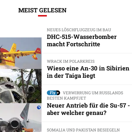
MEIST GELESEN
NEUES LÖSCHFLUGZEUG IM BAU
DHC-515-Wasserbomber
macht Fortschritte
WRACK IM POLARKREIS
Wieso eine An-30 in Sibirien
in der Taiga liegt
VERWIRRUNG UM RUSSLANDS
BESTEN KAMPFJET
Neuer Antrieb für die Su-57 -
aber welcher genau?
SOMALIA UND PAKISTAN BESIEGELN