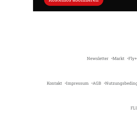
Newsletter
Markt
Fly+
Kontakt
Impressum
AGB
Nutzungsbedin
FL