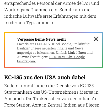
entsprechendes Personal der Armée de l’Air und
Wartungsmaßnahmen ein. Somit kann die
indische Luftwaffe erste Erfahrungen mit dem
modernen Typ sammeln.
Verpasse keine News mehr
Favorisiere FLUG REVUE bei Google, um künftig
häufiger unsere neuesten Inhalte und News
angezeigt zu bekommen. Einfach Link öffnen und
Auswahl bestätigen:
FLUG REVUE bei Google
bevorzugen.
KC-135 aus den USA auch dabei
Zudem nimmt Indien die Dienste von KC-135
Stratotankern des US-Unternehmens Metrea in
Anspruch. Die Tanker sollen von der Indian Air
Force Station Agra in Zentral-Indien aus fliegen.