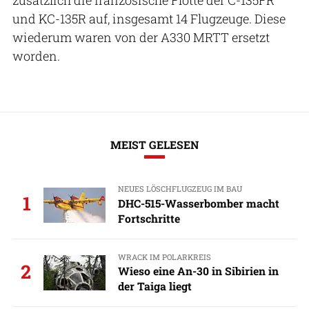
und KC-135R auf, insgesamt 14 Flugzeuge. Diese
wiederum waren von der A330 MRTT ersetzt
worden.
MEIST GELESEN
NEUES LÖSCHFLUGZEUG IM BAU
1
DHC-515-Wasserbomber macht
Fortschritte
WRACK IM POLARKREIS
2
Wieso eine An-30 in Sibirien in
der Taiga liegt