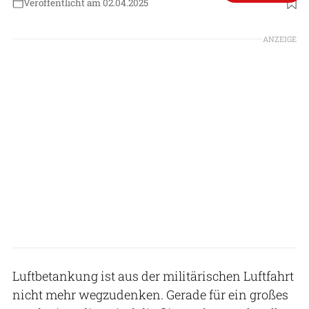
Veröffentlicht am 02.04.2025
Foto: Patrick Hoeveler
ANZEIGE
Luftbetankung ist aus der militärischen Luftfahrt
nicht mehr wegzudenken. Gerade für ein großes