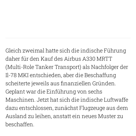
Gleich zweimal hatte sich die indische Führung
daher für den Kauf des Airbus A330 MRTT
(Multi-Role Tanker Transport) als Nachfolger der
Il-78 MKI entschieden, aber die Beschaffung
scheiterte jeweils aus finanziellen Gründen.
Geplant war die Einführung von sechs
Maschinen. Jetzt hat sich die indische Luftwaffe
dazu entschlossen, zunächst Flugzeuge aus dem
Ausland zu leihen, anstatt ein neues Muster zu
beschaffen.