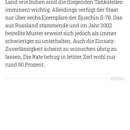
Land wie Indien sind die fliegenden Tankstellen
imminent wichtig. Allerdings verfügt der Staat
nur über sechs Exemplare der Iljuschin Il-78. Das
aus Russland stammende und im Jahr 2002
bestellte Muster erweist sich jedoch als immer
schwieriger zu unterhalten. Auch die Einsatz-
Zuverlässigkeit scheint zu wünschen übrig zu
lassen. Die Rate betrug in letzter Zeit wohl nur
rund 50 Prozent.
ANZEIGE