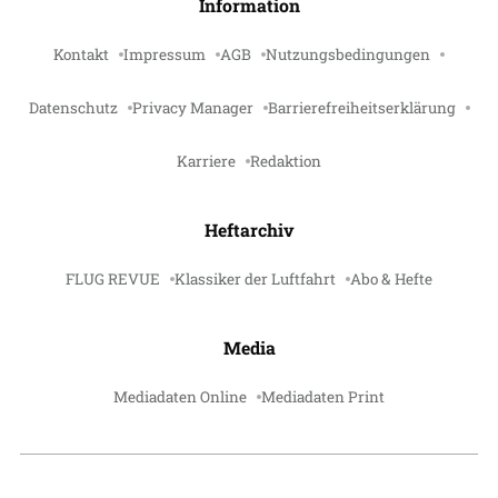
Information
Kontakt
Impressum
AGB
Nutzungsbedingungen
Datenschutz
Privacy Manager
Barrierefreiheitserklärung
Karriere
Redaktion
Heftarchiv
FLUG REVUE
Klassiker der Luftfahrt
Abo & Hefte
Media
Mediadaten Online
Mediadaten Print