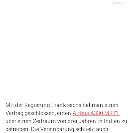
ANZEIGE
Mit der Regierung Frankreichs hat man einen
Vertrag geschlossen, einen
Airbus A330 MRTT
über einen Zeitraum von drei Jahren in Indien zu
betreiben. Die Vereinbarung schließt auch