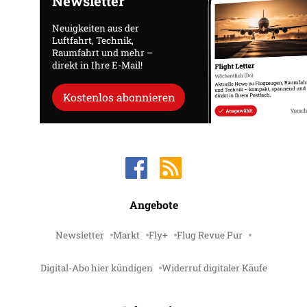
Newsletter
Neuigkeiten aus der
Luftfahrt, Technik,
Raumfahrt und mehr –
direkt in Ihre E-Mail!
Kostenlos abonnieren
Angebote
Newsletter
Markt
Fly+
Flug Revue Pur
Digital-Abo hier kündigen
Widerruf digitaler Käufe