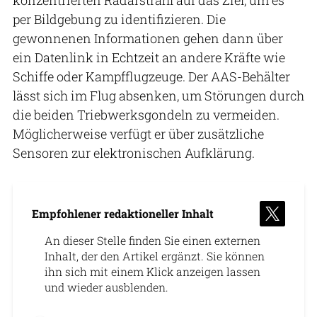
per Bildgebung zu identifizieren. Die
gewonnenen Informationen gehen dann über
ein Datenlink in Echtzeit an andere Kräfte wie
Schiffe oder Kampfflugzeuge. Der AAS-Behälter
lässt sich im Flug absenken, um Störungen durch
die beiden Triebwerksgondeln zu vermeiden.
Möglicherweise verfügt er über zusätzliche
Sensoren zur elektronischen Aufklärung.
Empfohlener redaktioneller Inhalt
An dieser Stelle finden Sie einen externen
Inhalt, der den Artikel ergänzt. Sie können
ihn sich mit einem Klick anzeigen lassen
und wieder ausblenden.