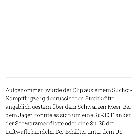
Aufgenommen wurde der Clip aus einem Suchoi-
Kampfflugzeug der russischen Streitkräfte,
angeblich gestern über dem Schwarzen Meer. Bei
dem Jäger könnte es sich um eine Su-30 Flanker
der Schwarzmeerflotte oder eine Su-35 der
Luftwaffe handeln. Der Behälter unter dem US-