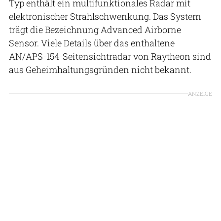
Typ enthält ein multifunktionales Radar mit
elektronischer Strahlschwenkung. Das System
trägt die Bezeichnung Advanced Airborne
Sensor. Viele Details über das enthaltene
AN/APS-154-Seitensichtradar von Raytheon sind
aus Geheimhaltungsgründen nicht bekannt.
ANZEIGE