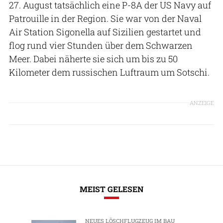
27. August tatsächlich eine P-8A der US Navy auf
Patrouille in der Region. Sie war von der Naval
Air Station Sigonella auf Sizilien gestartet und
flog rund vier Stunden über dem Schwarzen
Meer. Dabei näherte sie sich um bis zu 50
Kilometer dem russischen Luftraum um Sotschi.
ANZEIGE
MEIST GELESEN
NEUES LÖSCHFLUGZEUG IM BAU