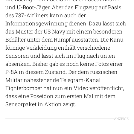
und U-Boot-Jäger. Aber das Flugzeug auf Basis
des 737-Airliners kann auch der
Informationsgewinnung dienen. Dazu lässt sich
das Muster der US Navy mit einem besonderen
Behälter unter dem Rumpf ausstatten. Die Kanu-
förmige Verkleidung enthält verschiedene
Sensoren und lässt sich im Flug nach unten
absenken. Bisher gab es noch keine Fotos einer
P-8A in diesem Zustand. Der dem russischen
Militär nahestehende Telegram-Kanal
Fighterbomber hat nun ein Video veröffentlicht,
dass eine Poseidon zum ersten Mal mit dem
Sensorpaket in Aktion zeigt.
ANZEIGE