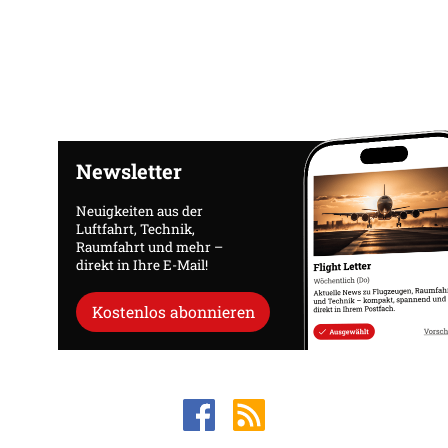
Newsletter
Neuigkeiten aus der
Luftfahrt, Technik,
Raumfahrt und mehr –
direkt in Ihre E-Mail!
Kostenlos abonnieren