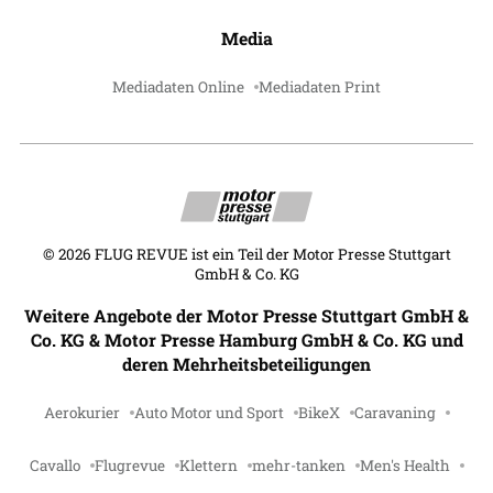
Media
Mediadaten Online
Mediadaten Print
©
2026
FLUG REVUE ist ein Teil der Motor Presse Stuttgart
GmbH & Co. KG
Weitere Angebote der Motor Presse Stuttgart GmbH &
Co. KG & Motor Presse Hamburg GmbH & Co. KG und
deren Mehrheitsbeteiligungen
Aerokurier
Auto Motor und Sport
BikeX
Caravaning
Cavallo
Flugrevue
Klettern
mehr-tanken
Men's Health