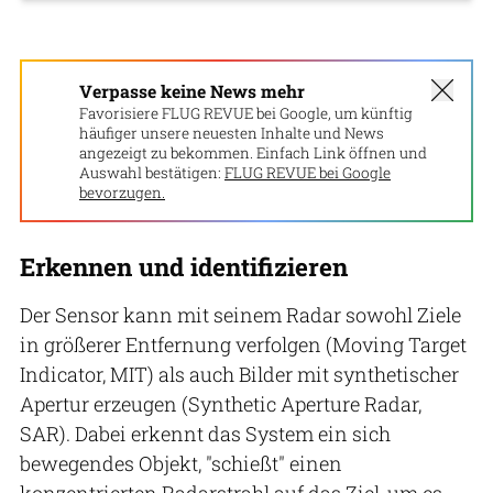
Verpasse keine News mehr
Favorisiere FLUG REVUE bei Google, um künftig
häufiger unsere neuesten Inhalte und News
angezeigt zu bekommen. Einfach Link öffnen und
Auswahl bestätigen:
FLUG REVUE bei Google
bevorzugen.
Erkennen und identifizieren
Der Sensor kann mit seinem Radar sowohl Ziele
in größerer Entfernung verfolgen (Moving Target
Indicator, MIT) als auch Bilder mit synthetischer
Apertur erzeugen (Synthetic Aperture Radar,
SAR). Dabei erkennt das System ein sich
bewegendes Objekt, "schießt" einen
konzentrierten Radarstrahl auf das Ziel, um es