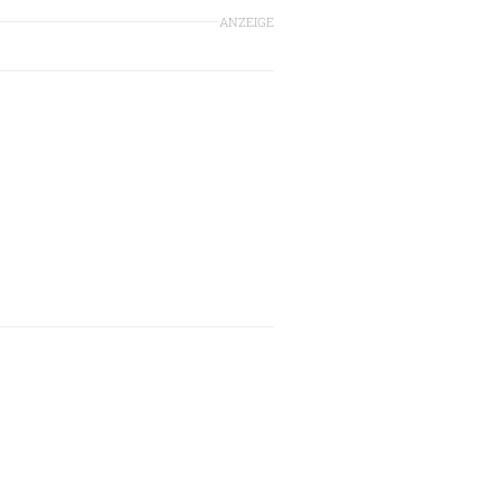
ANZEIGE