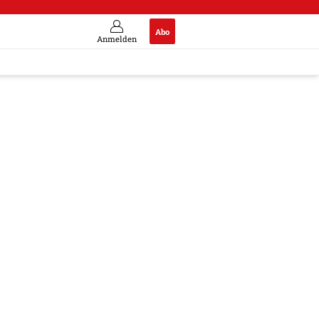
Abo
Anmelden