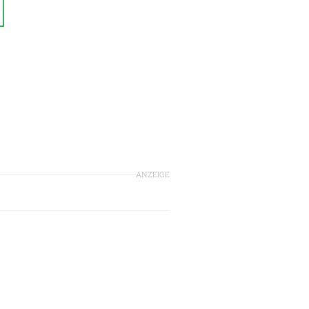
ANZEIGE