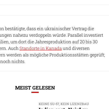
 bestätigte, dass ein ukrainischer Vertrag die
ngen nahezu verdoppeln würde. Parallel investiert
ilien, um dort die Jahresproduktion auf 20 bis 30
ern. Auch
Standorte in Kanada
und diversen
rn werden als mögliche Produktionsstätten geprüft;
s noch nichts.
MEIST GELESEN
KEINE SU-57, KEIN LIZENZBAU