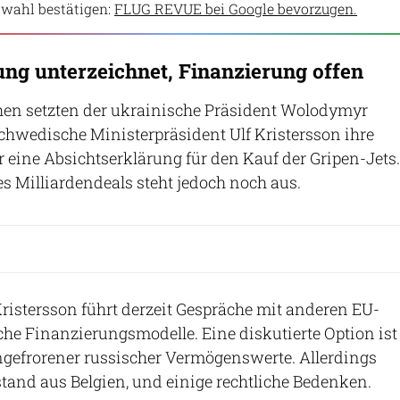
wahl bestätigen:
FLUG REVUE bei Google bevorzugen.
ung unterzeichnet, Finanzierung offen
en setzten der ukrainische Präsident Wolodymyr
chwedische Ministerpräsident Ulf Kristersson ihre
r eine Absichtserklärung für den Kauf der Gripen-Jets.
s Milliardendeals steht jedoch noch aus.
ristersson führt derzeit Gespräche mit anderen EU-
he Finanzierungsmodelle. Eine diskutierte Option ist
gefrorener russischer Vermögenswerte. Allerdings
stand aus Belgien, und einige rechtliche Bedenken.