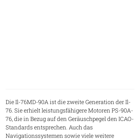
Die Il-76MD-90A ist die zweite Generation der Il-
76. Sie erhielt leistungsfähigere Motoren PS-90A-
76, die in Bezug auf den Geräuschpegel den ICAO-
Standards entsprechen. Auch das
Navigationssystemen sowie viele weitere