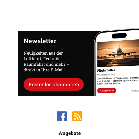
Newsletter
Neuigkeiten aus der
Luftfahrt, Technik,
Raumfahrt und mehr –
direkt in Ihre E-Mail!
Kostenlos abonnieren
Angebote