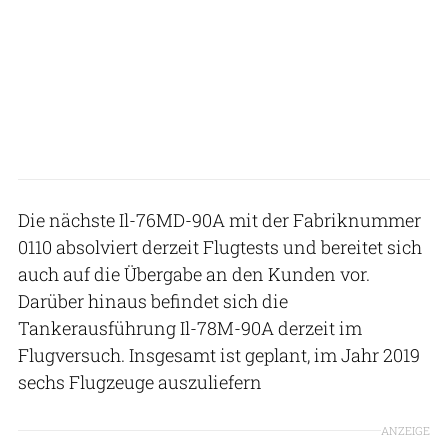
Die nächste Il-76MD-90A mit der Fabriknummer
0110 absolviert derzeit Flugtests und bereitet sich
auch auf die Übergabe an den Kunden vor.
Darüber hinaus befindet sich die
Tankerausführung Il-78M-90A derzeit im
Flugversuch. Insgesamt ist geplant, im Jahr 2019
sechs Flugzeuge auszuliefern
ANZEIGE