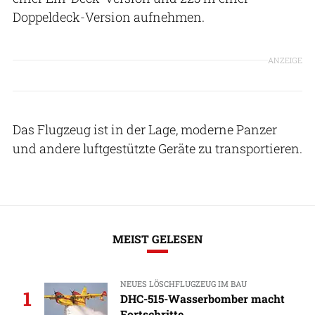
Doppeldeck-Version aufnehmen.
ANZEIGE
Das Flugzeug ist in der Lage, moderne Panzer
und andere luftgestützte Geräte zu transportieren.
MEIST GELESEN
NEUES LÖSCHFLUGZEUG IM BAU
1
DHC-515-Wasserbomber macht
Fortschritte