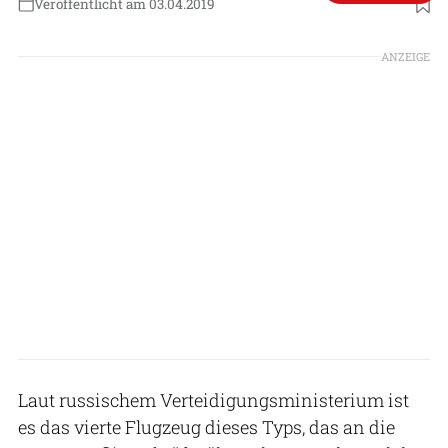
Veröffentlicht am 03.04.2019
Foto: OAK
ANZEIGE
Laut russischem Verteidigungsministerium ist
es das vierte Flugzeug dieses Typs, das an die