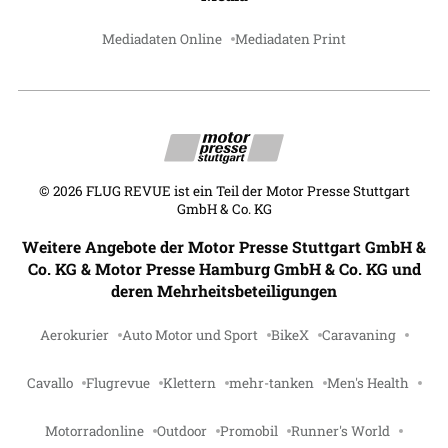
Mediadaten Online
Mediadaten Print
©
2026
FLUG REVUE ist ein Teil der Motor Presse Stuttgart
GmbH & Co. KG
Weitere Angebote der Motor Presse Stuttgart GmbH &
Co. KG & Motor Presse Hamburg GmbH & Co. KG und
deren Mehrheitsbeteiligungen
Aerokurier
Auto Motor und Sport
BikeX
Caravaning
Cavallo
Flugrevue
Klettern
mehr-tanken
Men's Health
Motorradonline
Outdoor
Promobil
Runner's World