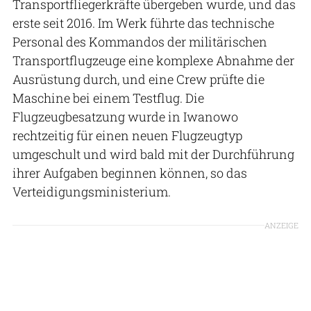
Transportfliegerkräfte übergeben wurde, und das
erste seit 2016. Im Werk führte das technische
Personal des Kommandos der militärischen
Transportflugzeuge eine komplexe Abnahme der
Ausrüstung durch, und eine Crew prüfte die
Maschine bei einem Testflug. Die
Flugzeugbesatzung wurde in Iwanowo
rechtzeitig für einen neuen Flugzeugtyp
umgeschult und wird bald mit der Durchführung
ihrer Aufgaben beginnen können, so das
Verteidigungsministerium.
ANZEIGE