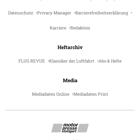
Datenschutz
Privacy Manager
Barrierefreiheitserklärung
Karriere
Redaktion
Heftarchiv
FLUG REVUE
Klassiker der Luftfahrt
Abo & Hefte
Media
Mediadaten Online
Mediadaten Print