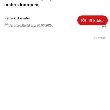
anders kommen.
Patrick Hoeveler
19 Bilder
Veröffentlicht am 20.03.2024
Foto: Patrick Hoeveler
ANZEIGE