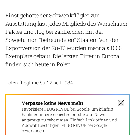
Einst gehörte der Schwenkflügler zur
Ausstattung fast jedes Mitglieds des Warschauer
Paktes und flog bei zahlreichen mit der
Sowjetunion "befreundeten" Staaten. Von der
Exportversion der Su-17 wurden mehr als 1000
Exemplare gebaut. Die letzten Fitter in Europa
finden sich heute in Polen.
Patrick Hoeveler
Polen fliegt die Su-22 seit 1984.
Verpasse keine News mehr
Favorisiere FLUG REVUE bei Google, um künftig
häufiger unsere neuesten Inhalte und News
angezeigt zu bekommen. Einfach Link öffnen und
Auswahl bestätigen:
FLUG REVUE bei Google
bevorzugen.