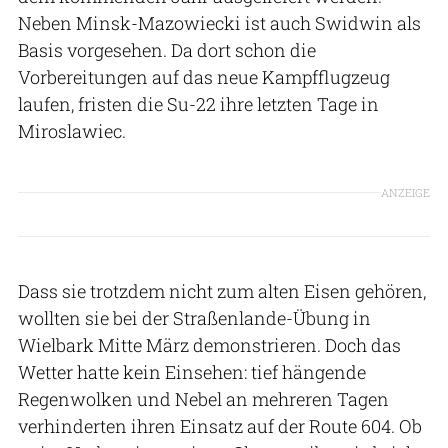
Neben Minsk-Mazowiecki ist auch Swidwin als
Basis vorgesehen. Da dort schon die
Vorbereitungen auf das neue Kampfflugzeug
laufen, fristen die Su-22 ihre letzten Tage in
Miroslawiec.
ANZEIGE
Dass sie trotzdem nicht zum alten Eisen gehören,
wollten sie bei der Straßenlande-Übung in
Wielbark Mitte März demonstrieren. Doch das
Wetter hatte kein Einsehen: tief hängende
Regenwolken und Nebel an mehreren Tagen
verhinderten ihren Einsatz auf der Route 604. Ob