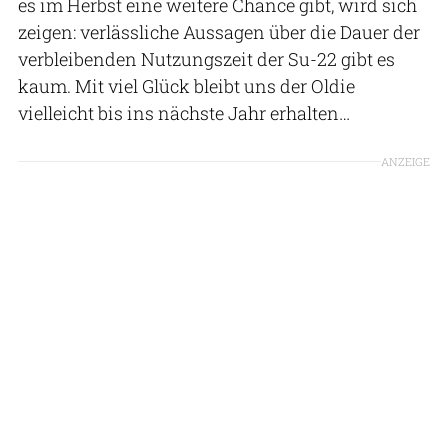
es im Herbst eine weitere Chance gibt, wird sich
zeigen: verlässliche Aussagen über die Dauer der
verbleibenden Nutzungszeit der Su-22 gibt es
kaum. Mit viel Glück bleibt uns der Oldie
vielleicht bis ins nächste Jahr erhalten…
ANZEIGE