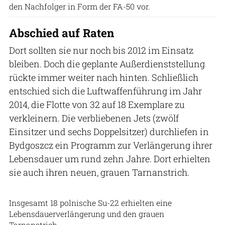
den Nachfolger in Form der FA-50 vor.
Abschied auf Raten
Dort sollten sie nur noch bis 2012 im Einsatz
bleiben. Doch die geplante Außerdienststellung
rückte immer weiter nach hinten. Schließlich
entschied sich die Luftwaffenführung im Jahr
2014, die Flotte von 32 auf 18 Exemplare zu
verkleinern. Die verbliebenen Jets (zwölf
Einsitzer und sechs Doppelsitzer) durchliefen in
Bydgoszcz ein Programm zur Verlängerung ihrer
Lebensdauer um rund zehn Jahre. Dort erhielten
sie auch ihren neuen, grauen Tarnanstrich.
Patrick Hoeveler
Insgesamt 18 polnische Su-22 erhielten eine
Lebensdauerverlängerung und den grauen
Tarnanstrich.