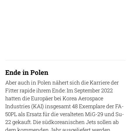
Ende in Polen
Aber auch in Polen nähert sich die Karriere der
Fitter rapide ihrem Ende: Im September 2022
hatten die Europäer bei Korea Aerospace
Industries (KAI) insgesamt 48 Exemplare der FA-
50PL als Ersatz für die veralteten MiG-29 und Su-
22 gekauft. Die südkoreanischen Jets sollen ab
dem kommenden Jahr ausgeliefert werden.