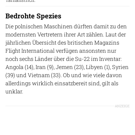
Bedrohte Spezies
Die polnischen Maschinen dürften damit zu den
modernsten Vertretern ihrer Art zählen. Laut der
jährlichen Übersicht des britischen Magazins
Flight International verfügen ansonsten nur
noch sechs Länder über die Su-22 im Inventar:
Angola (14), Iran (9), Jemen (23), Libyen (1), Syrien
(39) und Vietnam (33). Ob und wie viele davon
allerdings wirklich einsatzbereit sind, gilt als
unklar.
ANZEIGE