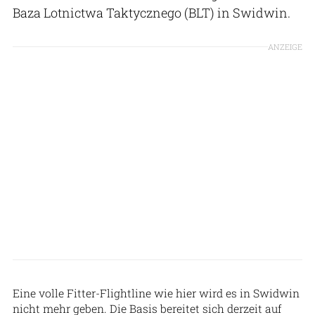
Baza Lotnictwa Taktycznego (BLT) in Swidwin.
ANZEIGE
Patrick Hoeveler
Eine volle Fitter-Flightline wie hier wird es in Swidwin
nicht mehr geben. Die Basis bereitet sich derzeit auf