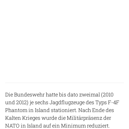
Die Bundeswehr hatte bis dato zweimal (2010
und 2012) je sechs Jagdflugzeuge des Typs F-4F
Phantom in Island stationiert. Nach Ende des
Kalten Krieges wurde die Militärpräsenz der
NATO in Island auf ein Minimum reduziert.