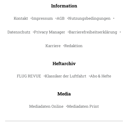
Information
Kontakt
Impressum
AGB
Nutzungsbedingungen
Datenschutz
Privacy Manager
Barrierefreiheitserklärung
Karriere
Redaktion
Heftarchiv
FLUG REVUE
Klassiker der Luftfahrt
Abo & Hefte
Media
Mediadaten Online
Mediadaten Print