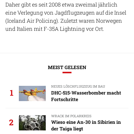
Daher gibt es seit 2008 etwa zweimal jährlich
eine Verlegung von Jagdflugzeugen auf die Insel
(Iceland Air Policing). Zuletzt waren Norwegen
und Italien mit F-35A Lightning vor Ort.
MEIST GELESEN
NEUES LÖSCHFLUGZEUG IM BAU
1
DHC-515-Wasserbomber macht
Fortschritte
WRACK IM POLARKREIS
2
Wieso eine An-30 in Sibirien in
der Taiga liegt