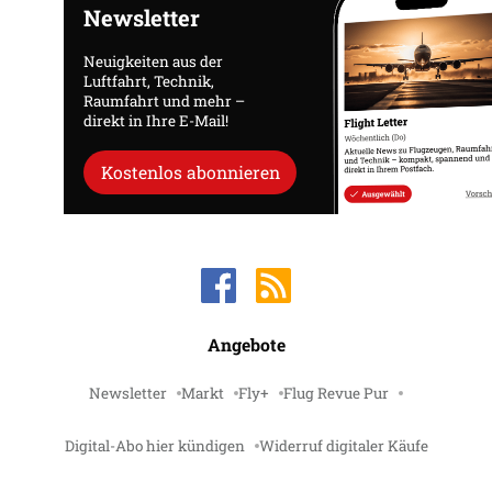
Newsletter
Neuigkeiten aus der
Luftfahrt, Technik,
Raumfahrt und mehr –
direkt in Ihre E-Mail!
Kostenlos abonnieren
Angebote
Newsletter
Markt
Fly+
Flug Revue Pur
Digital-Abo hier kündigen
Widerruf digitaler Käufe