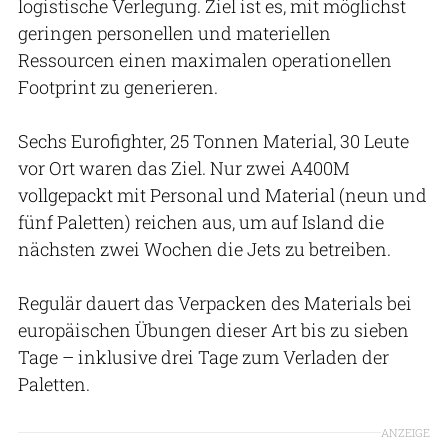
logistische Verlegung. Ziel ist es, mit möglichst
geringen personellen und materiellen
Ressourcen einen maximalen operationellen
Footprint zu generieren.
Sechs Eurofighter, 25 Tonnen Material, 30 Leute
vor Ort waren das Ziel. Nur zwei A400M
vollgepackt mit Personal und Material (neun und
fünf Paletten) reichen aus, um auf Island die
nächsten zwei Wochen die Jets zu betreiben.
Regulär dauert das Verpacken des Materials bei
europäischen Übungen dieser Art bis zu sieben
Tage – inklusive drei Tage zum Verladen der
Paletten.
ANZEIGE