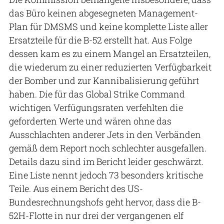
das Büro keinen abgesegneten Management-
Plan für DMSMS und keine komplette Liste aller
Ersatzteile für die B-52 erstellt hat. Aus Folge
dessen kam es zu einem Mangel an Ersatzteilen,
die wiederum zu einer reduzierten Verfügbarkeit
der Bomber und zur Kannibalisierung geführt
haben. Die für das Global Strike Command
wichtigen Verfügungsraten verfehlten die
geforderten Werte und wären ohne das
Ausschlachten anderer Jets in den Verbänden
gemäß dem Report noch schlechter ausgefallen.
Details dazu sind im Bericht leider geschwärzt.
Eine Liste nennt jedoch 73 besonders kritische
Teile. Aus einem Bericht des US-
Bundesrechnungshofs geht hervor, dass die B-
52H-Flotte in nur drei der vergangenen elf