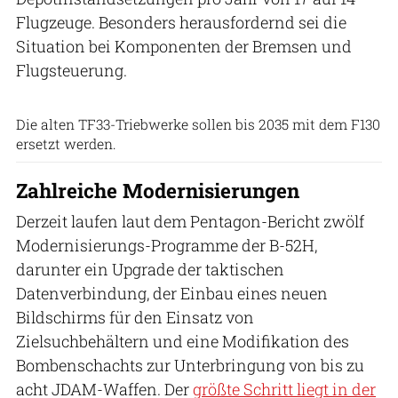
Flugzeuge. Besonders herausfordernd sei die
Situation bei Komponenten der Bremsen und
Flugsteuerung.
U.S. Air Force
Die alten TF33-Triebwerke sollen bis 2035 mit dem F130
ersetzt werden.
Zahlreiche Modernisierungen
Derzeit laufen laut dem Pentagon-Bericht zwölf
Modernisierungs-Programme der B-52H,
darunter ein Upgrade der taktischen
Datenverbindung, der Einbau eines neuen
Bildschirms für den Einsatz von
Zielsuchbehältern und eine Modifikation des
Bombenschachts zur Unterbringung von bis zu
acht JDAM-Waffen. Der
größte Schritt liegt in der