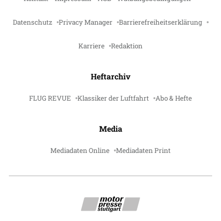
Datenschutz
Privacy Manager
Barrierefreiheitserklärung
Karriere
Redaktion
Heftarchiv
FLUG REVUE
Klassiker der Luftfahrt
Abo & Hefte
Media
Mediadaten Online
Mediadaten Print