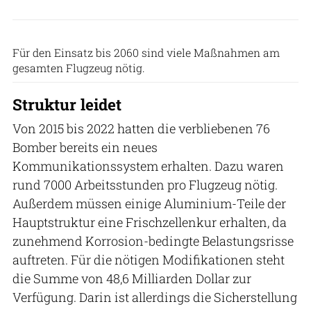
US Air Force
Für den Einsatz bis 2060 sind viele Maßnahmen am
gesamten Flugzeug nötig.
Struktur leidet
Von 2015 bis 2022 hatten die verbliebenen 76
Bomber bereits ein neues
Kommunikationssystem erhalten. Dazu waren
rund 7000 Arbeitsstunden pro Flugzeug nötig.
Außerdem müssen einige Aluminium-Teile der
Hauptstruktur eine Frischzellenkur erhalten, da
zunehmend Korrosion-bedingte Belastungsrisse
auftreten. Für die nötigen Modifikationen steht
die Summe von 48,6 Milliarden Dollar zur
Verfügung. Darin ist allerdings die Sicherstellung