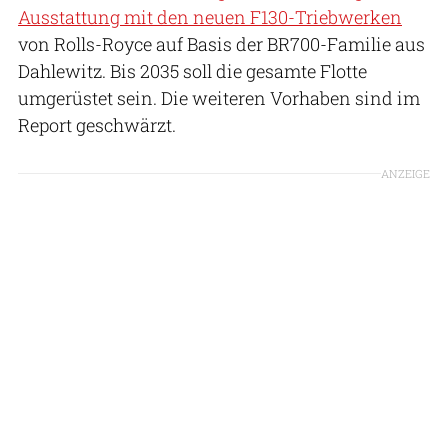
Ausstattung mit den neuen F130-Triebwerken
von Rolls-Royce auf Basis der BR700-Familie aus
Dahlewitz. Bis 2035 soll die gesamte Flotte
umgerüstet sein. Die weiteren Vorhaben sind im
Report geschwärzt.
ANZEIGE