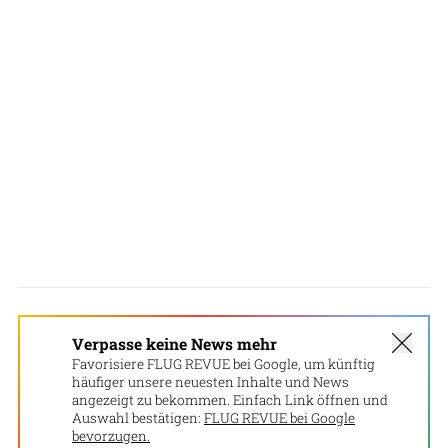
Verpasse keine News mehr
Favorisiere FLUG REVUE bei Google, um künftig
häufiger unsere neuesten Inhalte und News
angezeigt zu bekommen. Einfach Link öffnen und
Auswahl bestätigen:
FLUG REVUE bei Google
bevorzugen.