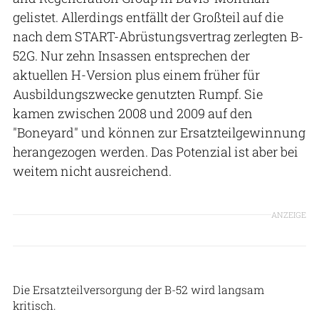
gelistet. Allerdings entfällt der Großteil auf die
nach dem START-Abrüstungsvertrag zerlegten B-
52G. Nur zehn Insassen entsprechen der
aktuellen H-Version plus einem früher für
Ausbildungszwecke genutzten Rumpf. Sie
kamen zwischen 2008 und 2009 auf den
"Boneyard" und können zur Ersatzteilgewinnung
herangezogen werden. Das Potenzial ist aber bei
weitem nicht ausreichend.
ANZEIGE
US Air Force
Die Ersatzteilversorgung der B-52 wird langsam
kritisch.