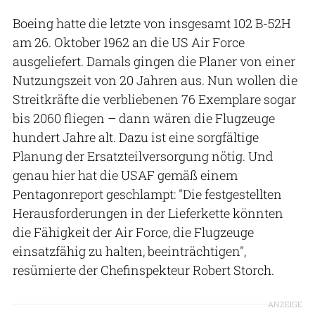
Boeing hatte die letzte von insgesamt 102 B-52H
am 26. Oktober 1962 an die US Air Force
ausgeliefert. Damals gingen die Planer von einer
Nutzungszeit von 20 Jahren aus. Nun wollen die
Streitkräfte die verbliebenen 76 Exemplare sogar
bis 2060 fliegen – dann wären die Flugzeuge
hundert Jahre alt. Dazu ist eine sorgfältige
Planung der Ersatzteilversorgung nötig. Und
genau hier hat die USAF gemäß einem
Pentagonreport geschlampt: "Die festgestellten
Herausforderungen in der Lieferkette könnten
die Fähigkeit der Air Force, die Flugzeuge
einsatzfähig zu halten, beeinträchtigen",
resümierte der Chefinspekteur Robert Storch.
ANZEIGE