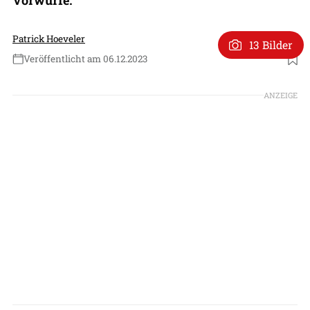
Patrick Hoeveler
13 Bilder
Veröffentlicht am 06.12.2023
Foto: Patrick Hoeveler
ANZEIGE