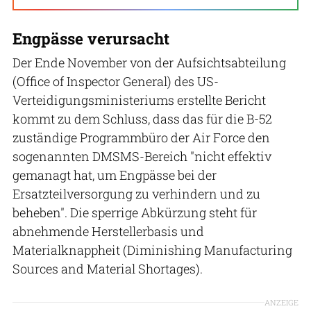
Engpässe verursacht
Der Ende November von der Aufsichtsabteilung
(Office of Inspector General) des US-
Verteidigungsministeriums erstellte Bericht
kommt zu dem Schluss, dass das für die B-52
zuständige Programmbüro der Air Force den
sogenannten DMSMS-Bereich "nicht effektiv
gemanagt hat, um Engpässe bei der
Ersatzteilversorgung zu verhindern und zu
beheben". Die sperrige Abkürzung steht für
abnehmende Herstellerbasis und
Materialknappheit (Diminishing Manufacturing
Sources and Material Shortages).
ANZEIGE