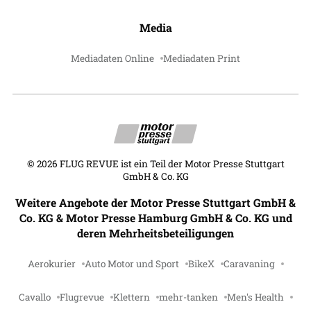
Media
Mediadaten Online
Mediadaten Print
©
2026
FLUG REVUE ist ein Teil der Motor Presse Stuttgart
GmbH & Co. KG
Weitere Angebote der Motor Presse Stuttgart GmbH &
Co. KG & Motor Presse Hamburg GmbH & Co. KG und
deren Mehrheitsbeteiligungen
Aerokurier
Auto Motor und Sport
BikeX
Caravaning
Cavallo
Flugrevue
Klettern
mehr-tanken
Men's Health