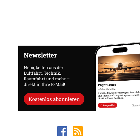
Newsletter
Neuigkeiten aus der
Luftfahrt, Technik,
Raumfahrt und mehr –
direkt in Ihre E-Mail!
Kostenlos abonnieren