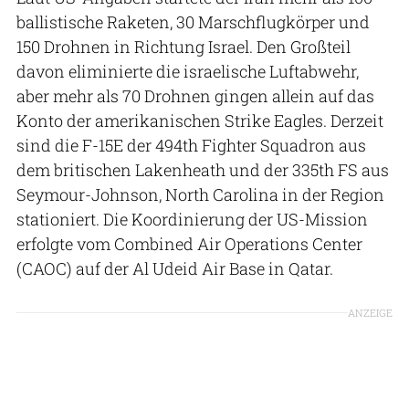
ballistische Raketen, 30 Marschflugkörper und
150 Drohnen in Richtung Israel. Den Großteil
davon eliminierte die israelische Luftabwehr,
aber mehr als 70 Drohnen gingen allein auf das
Konto der amerikanischen Strike Eagles. Derzeit
sind die F-15E der 494th Fighter Squadron aus
dem britischen Lakenheath und der 335th FS aus
Seymour-Johnson, North Carolina in der Region
stationiert. Die Koordinierung der US-Mission
erfolgte vom Combined Air Operations Center
(CAOC) auf der Al Udeid Air Base in Qatar.
ANZEIGE