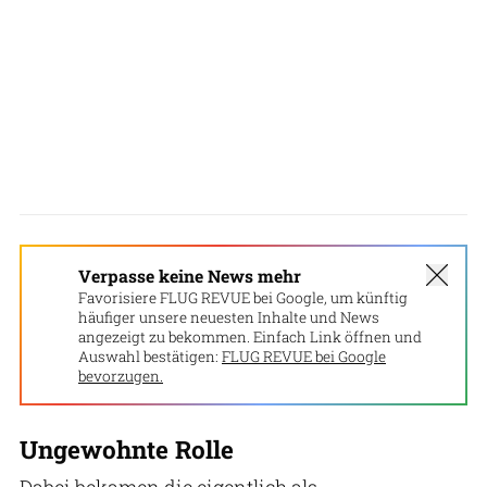
Verpasse keine News mehr
Favorisiere FLUG REVUE bei Google, um künftig
häufiger unsere neuesten Inhalte und News
angezeigt zu bekommen. Einfach Link öffnen und
Auswahl bestätigen:
FLUG REVUE bei Google
bevorzugen.
Ungewohnte Rolle
Dabei bekamen die eigentlich als