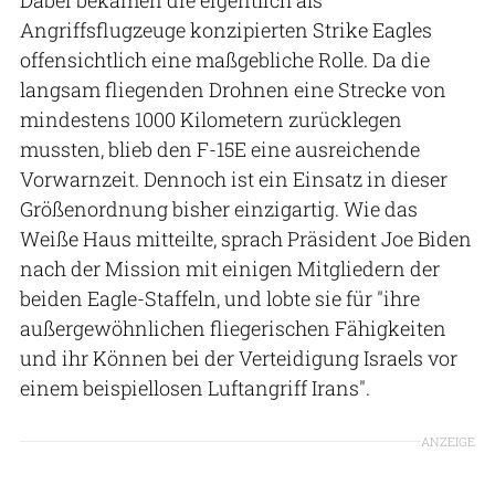
Angriffsflugzeuge konzipierten Strike Eagles
offensichtlich eine maßgebliche Rolle. Da die
langsam fliegenden Drohnen eine Strecke von
mindestens 1000 Kilometern zurücklegen
mussten, blieb den F-15E eine ausreichende
Vorwarnzeit. Dennoch ist ein Einsatz in dieser
Größenordnung bisher einzigartig. Wie das
Weiße Haus mitteilte, sprach Präsident Joe Biden
nach der Mission mit einigen Mitgliedern der
beiden Eagle-Staffeln, und lobte sie für "ihre
außergewöhnlichen fliegerischen Fähigkeiten
und ihr Können bei der Verteidigung Israels vor
einem beispiellosen Luftangriff Irans".
ANZEIGE