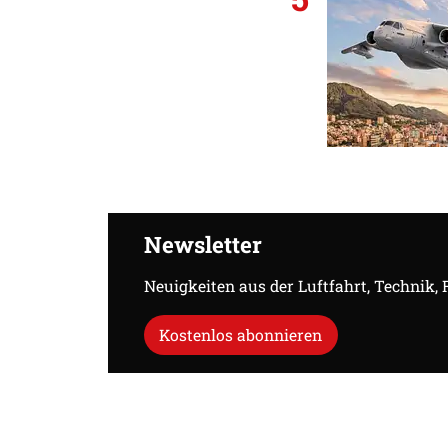
Newsletter
Neuigkeiten aus der Luftfahrt, Technik,
Kostenlos abonnieren