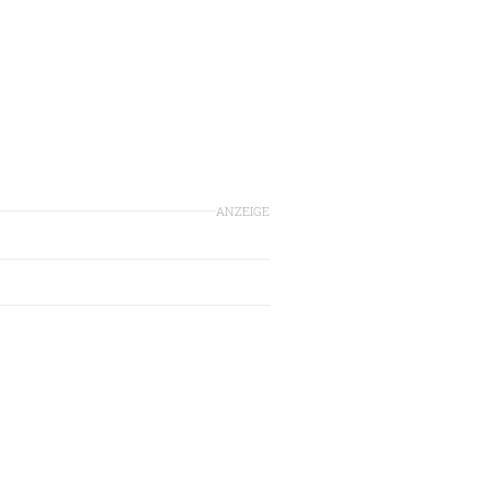
ANZEIGE