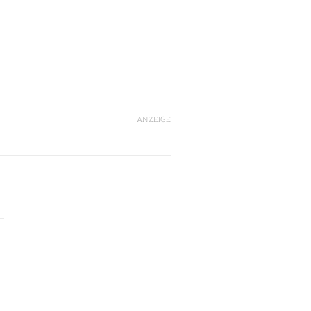
ANZEIGE