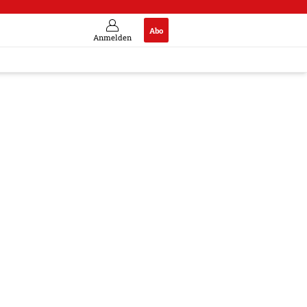
Abo
Anmelden