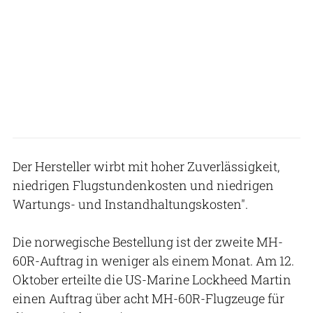
Der Hersteller wirbt mit hoher Zuverlässigkeit,
niedrigen Flugstundenkosten und niedrigen
Wartungs- und Instandhaltungskosten".
Die norwegische Bestellung ist der zweite MH-
60R-Auftrag in weniger als einem Monat. Am 12.
Oktober erteilte die US-Marine Lockheed Martin
einen Auftrag über acht MH-60R-Flugzeuge für