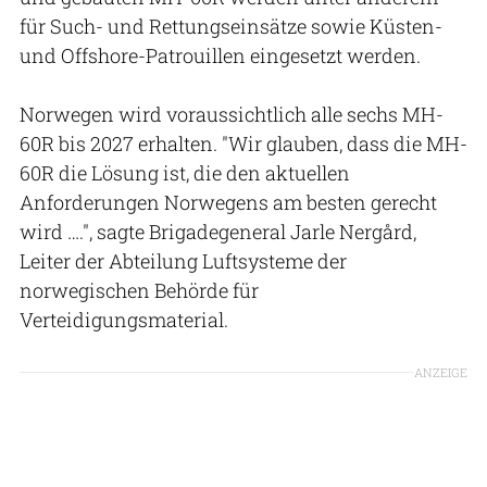
für Such- und Rettungseinsätze sowie Küsten-
und Offshore-Patrouillen eingesetzt werden.
Norwegen wird voraussichtlich alle sechs MH-
60R bis 2027 erhalten. "Wir glauben, dass die MH-
60R die Lösung ist, die den aktuellen
Anforderungen Norwegens am besten gerecht
wird ….", sagte Brigadegeneral Jarle Nergård,
Leiter der Abteilung Luftsysteme der
norwegischen Behörde für
Verteidigungsmaterial.
ANZEIGE