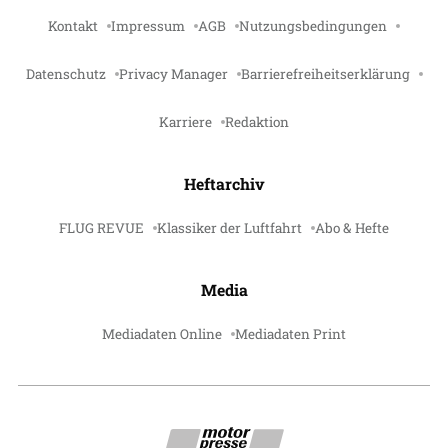
Kontakt
Impressum
AGB
Nutzungsbedingungen
Datenschutz
Privacy Manager
Barrierefreiheitserklärung
Karriere
Redaktion
Heftarchiv
FLUG REVUE
Klassiker der Luftfahrt
Abo & Hefte
Media
Mediadaten Online
Mediadaten Print