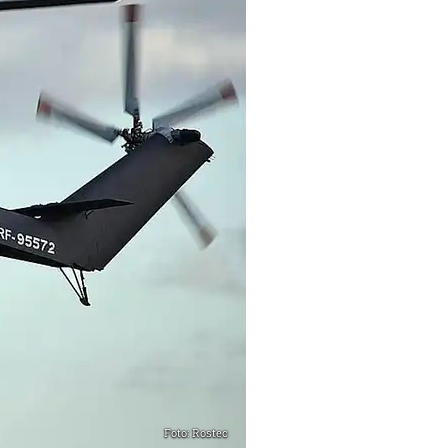
Foto: Rostec