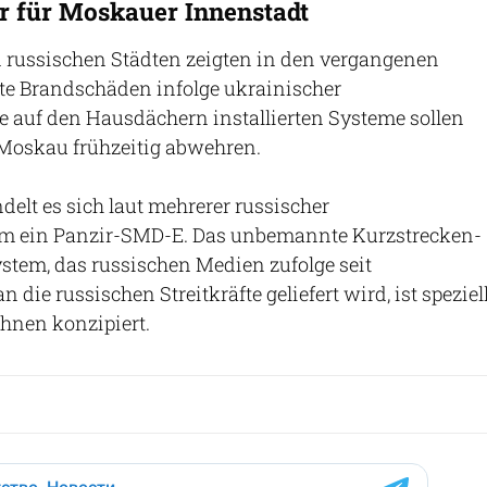
 für Moskauer Innenstadt
n russischen Städten zeigten in den vergangenen
e Brandschäden infolge ukrainischer
e auf den Hausdächern installierten Systeme sollen
 Moskau frühzeitig abwehren.
elt es sich laut mehrerer russischer
um ein Panzir-SMD-E. Das unbemannte Kurzstrecken-
stem, das russischen Medien zufolge seit
die russischen Streitkräfte geliefert wird, ist speziel
hnen konzipiert.