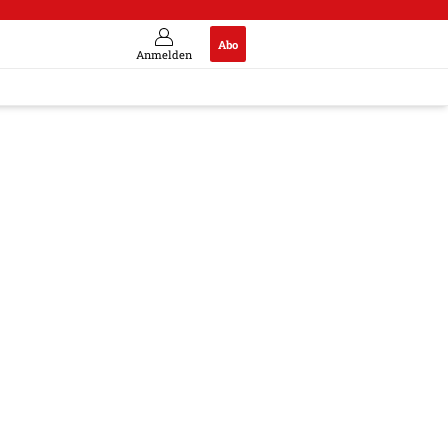
Abo
Anmelden