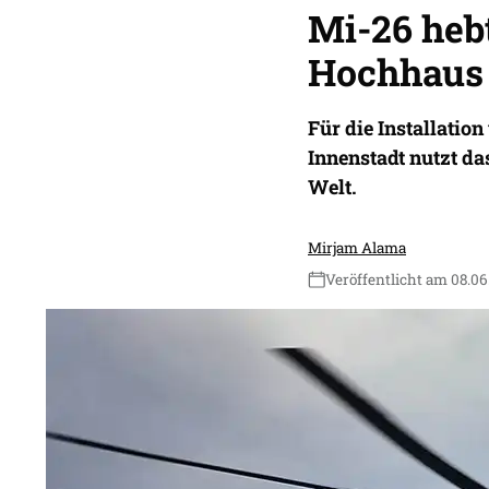
Mi-26 heb
Hochhaus
Für die Installati
Innenstadt nutzt d
Welt.
Mirjam Alama
Veröffentlicht am 08.06