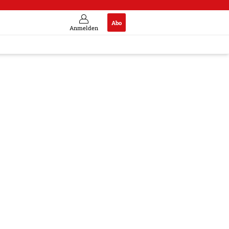
Abo
Anmelden