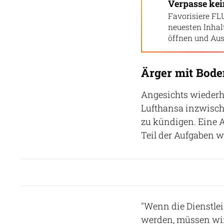
Verpasse ke
Favorisiere FL
neuesten Inha
öffnen und Aus
Ärger mit Bode
Angesichts wiederh
Lufthansa inzwisch
zu kündigen. Eine 
Teil der Aufgaben w
"Wenn die Dienstlei
werden, müssen wir 