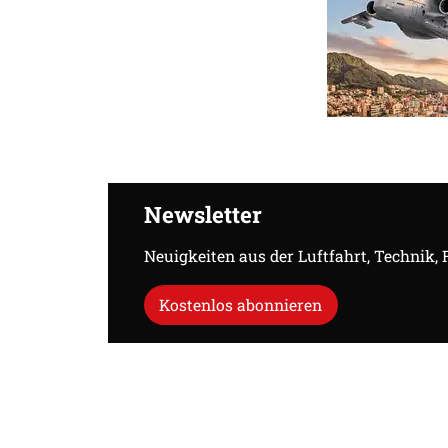
Newsletter
Neuigkeiten aus der Luftfahrt, Technik,
Kostenlos abonnieren