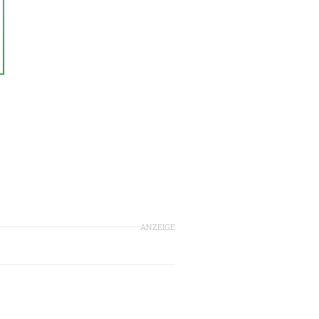
ANZEIGE