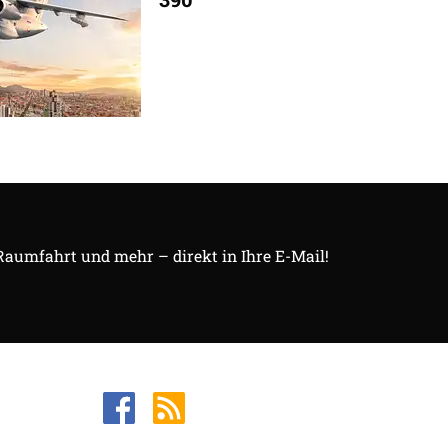
 Raumfahrt und mehr – direkt in Ihre E-Mail!