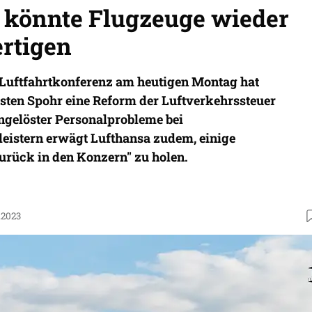
 könnte Flugzeuge wieder
ertigen
 Luftfahrtkonferenz am heutigen Montag hat
sten Spohr eine Reform der Luftverkehrssteuer
ngelöster Personalprobleme bei
leistern erwägt Lufthansa zudem, einige
urück in den Konzern" zu holen.
.2023