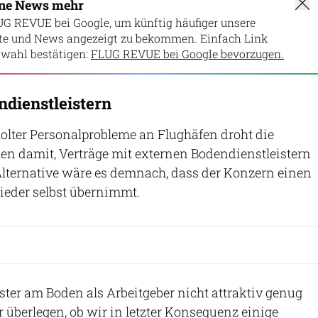
ine News mehr
UG REVUE bei Google, um künftig häufiger unsere
lte und News angezeigt zu bekommen. Einfach Link
wahl bestätigen:
FLUG REVUE bei Google bevorzugen.
ndienstleistern
olter Personalprobleme an Flughäfen droht die
en damit, Verträge mit externen Bodendienstleistern
Alternative wäre es demnach, dass der Konzern einen
ieder selbst übernimmt.
ster am Boden als Arbeitgeber nicht attraktiv genug
überlegen, ob wir in letzter Konsequenz einige