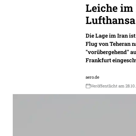
Leiche im
Lufthansa
Die Lage im Iran i
Flug von Teheran na
"vorübergehend" au
Frankfurt eingesch
aero.de
Veröffentlicht am 28.10