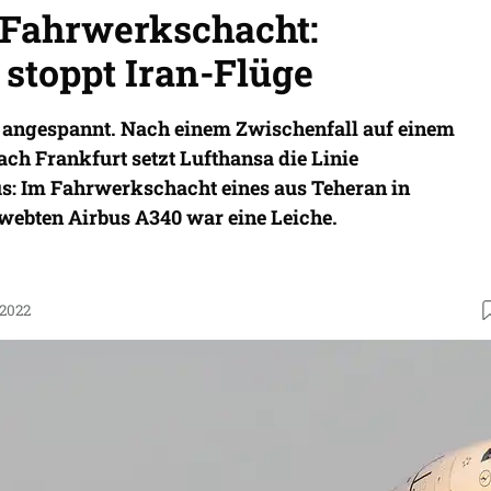
 Fahrwerkschacht:
 stoppt Iran-Flüge
st angespannt. Nach einem Zwischenfall auf einem
ch Frankfurt setzt Lufthansa die Linie
s: Im Fahrwerkschacht eines aus Teheran in
webten Airbus A340 war eine Leiche.
.2022