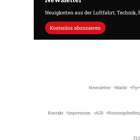
Neuigkeiten aus der Luftfahrt, Technik,
Kostenlos abonnieren
Newsletter
Markt
Fly+
Kontakt
Impressum
AGB
Nutzungsbedin
FL