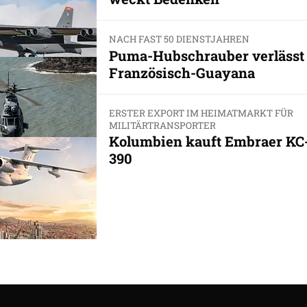
NACH FAST 50 DIENSTJAHREN
Puma-Hubschrauber verlässt
Französisch-Guayana
ERSTER EXPORT IM HEIMATMARKT FÜR
MILITÄRTRANSPORTER
Kolumbien kauft Embraer KC
390