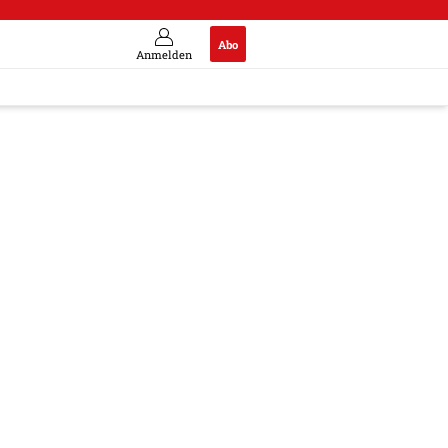
Abo
Anmelden