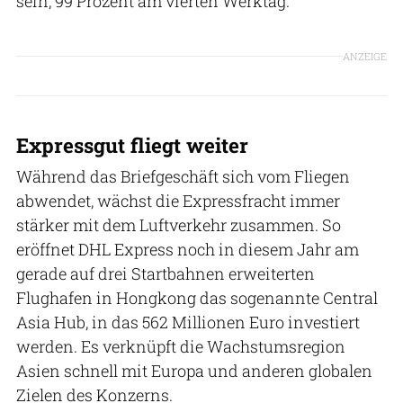
sein, 99 Prozent am vierten Werktag.
ANZEIGE
Expressgut fliegt weiter
Während das Briefgeschäft sich vom Fliegen
abwendet, wächst die Expressfracht immer
stärker mit dem Luftverkehr zusammen. So
eröffnet DHL Express noch in diesem Jahr am
gerade auf drei Startbahnen erweiterten
Flughafen in Hongkong das sogenannte Central
Asia Hub, in das 562 Millionen Euro investiert
werden. Es verknüpft die Wachstumsregion
Asien schnell mit Europa und anderen globalen
Zielen des Konzerns.