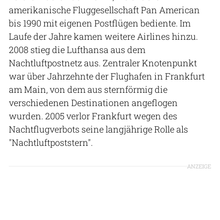
amerikanische Fluggesellschaft Pan American
bis 1990 mit eigenen Postflügen bediente. Im
Laufe der Jahre kamen weitere Airlines hinzu.
2008 stieg die Lufthansa aus dem
Nachtluftpostnetz aus. Zentraler Knotenpunkt
war über Jahrzehnte der Flughafen in Frankfurt
am Main, von dem aus sternförmig die
verschiedenen Destinationen angeflogen
wurden. 2005 verlor Frankfurt wegen des
Nachtflugverbots seine langjährige Rolle als
"Nachtluftpoststern".
ANZEIGE