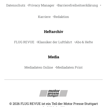
Datenschutz
Privacy Manager
Barrierefreiheitserklärung
Karriere
Redaktion
Heftarchiv
FLUG REVUE
Klassiker der Luftfahrt
Abo & Hefte
Media
Mediadaten Online
Mediadaten Print
©
2026
FLUG REVUE ist ein Teil der Motor Presse Stuttgart