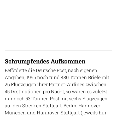
Schrumpfendes Aufkommen
Beförderte die Deutsche Post, nach eigenen
Angaben, 1996 noch rund 430 Tonnen Briefe mit
26 Flugzeugen ihrer Partner-Airlines zwischen
45 Destinationen pro Nacht, so waren es zuletzt
nur noch 53 Tonnen Post mit sechs Flugzeugen
auf den Strecken Stuttgart-Berlin, Hannover-
München und Hannover-Stuttgart (jeweils hin