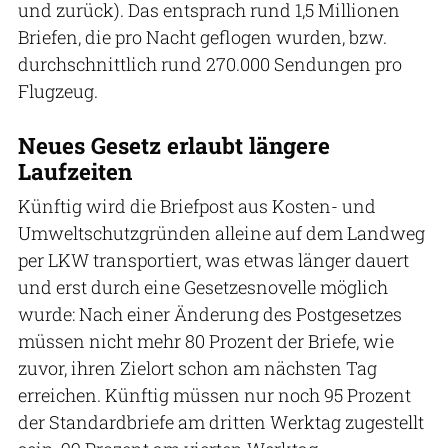
und zurück). Das entsprach rund 1,5 Millionen
Briefen, die pro Nacht geflogen wurden, bzw.
durchschnittlich rund 270.000 Sendungen pro
Flugzeug.
Neues Gesetz erlaubt längere
Laufzeiten
Künftig wird die Briefpost aus Kosten- und
Umweltschutzgründen alleine auf dem Landweg
per LKW transportiert, was etwas länger dauert
und erst durch eine Gesetzesnovelle möglich
wurde: Nach einer Änderung des Postgesetzes
müssen nicht mehr 80 Prozent der Briefe, wie
zuvor, ihren Zielort schon am nächsten Tag
erreichen. Künftig müssen nur noch 95 Prozent
der Standardbriefe am dritten Werktag zugestellt