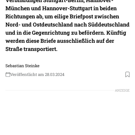
München und Hannover-Stuttgart in beiden
Richtungen ab, um eilige Briefpost zwischen
Nord- und Ostdeutschland nach Süddeutschland
und in die Gegenrichtung zu befördern. Künftig
werden diese Briefe ausschließlich auf der
Straße transportiert.
Sebastian Steinke
Veröffentlicht am 28.03.2024
Foto: DHL Group
ANZEIGE