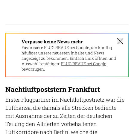
Verpasse keine News mehr
Favorisiere FLUG REVUE bei Google, um künftig
häufiger unsere neuesten Inhalte und News
angezeigt zu bekommen. Einfach Link öffnen und
Auswahl bestätigen:
FLUG REVUE bei Google
bevorzugen.
Nachtluftpoststern Frankfurt
Erster Flugpartner im Nachtluftpostnetz war die
Lufthansa, die damals alle Strecken bediente –
mit Ausnahme der zu Zeiten der deutschen
Teilung den Alliierten vorbehaltenen
Luftkorridore nach Berlin, welche die