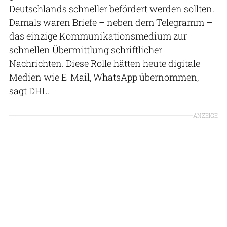
Deutschlands schneller befördert werden sollten.
Damals waren Briefe – neben dem Telegramm –
das einzige Kommunikationsmedium zur
schnellen Übermittlung schriftlicher
Nachrichten. Diese Rolle hätten heute digitale
Medien wie E-Mail, WhatsApp übernommen,
sagt DHL.
ANZEIGE