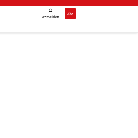
Abo
Anmelden