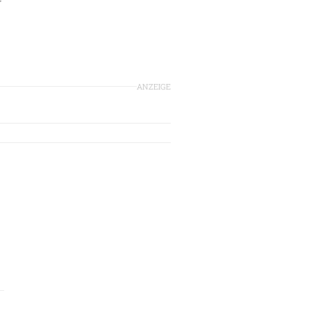
ANZEIGE