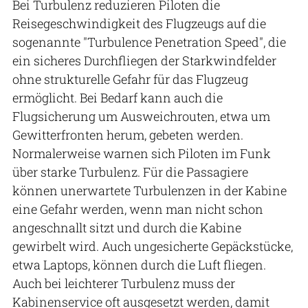
Bei Turbulenz reduzieren Piloten die
Reisegeschwindigkeit des Flugzeugs auf die
sogenannte "Turbulence Penetration Speed", die
ein sicheres Durchfliegen der Starkwindfelder
ohne strukturelle Gefahr für das Flugzeug
ermöglicht. Bei Bedarf kann auch die
Flugsicherung um Ausweichrouten, etwa um
Gewitterfronten herum, gebeten werden.
Normalerweise warnen sich Piloten im Funk
über starke Turbulenz. Für die Passagiere
können unerwartete Turbulenzen in der Kabine
eine Gefahr werden, wenn man nicht schon
angeschnallt sitzt und durch die Kabine
gewirbelt wird. Auch ungesicherte Gepäckstücke,
etwa Laptops, können durch die Luft fliegen.
Auch bei leichterer Turbulenz muss der
Kabinenservice oft ausgesetzt werden, damit