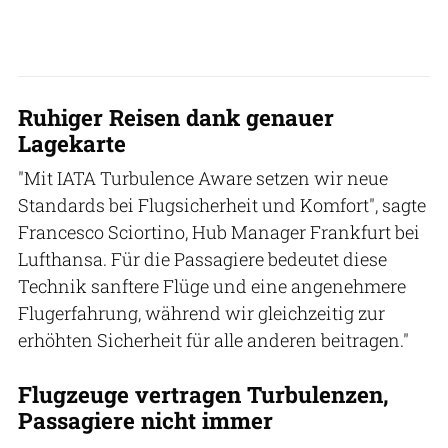
Ruhiger Reisen dank genauer
Lagekarte
"Mit IATA Turbulence Aware setzen wir neue
Standards bei Flugsicherheit und Komfort", sagte
Francesco Sciortino, Hub Manager Frankfurt bei
Lufthansa. Für die Passagiere bedeutet diese
Technik sanftere Flüge und eine angenehmere
Flugerfahrung, während wir gleichzeitig zur
erhöhten Sicherheit für alle anderen beitragen."
Flugzeuge vertragen Turbulenzen,
Passagiere nicht immer