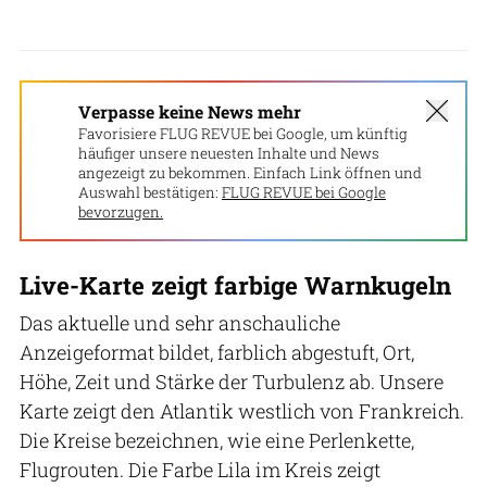
Verpasse keine News mehr
Favorisiere FLUG REVUE bei Google, um künftig
häufiger unsere neuesten Inhalte und News
angezeigt zu bekommen. Einfach Link öffnen und
Auswahl bestätigen:
FLUG REVUE bei Google
bevorzugen.
Live-Karte zeigt farbige Warnkugeln
Das aktuelle und sehr anschauliche
Anzeigeformat bildet, farblich abgestuft, Ort,
Höhe, Zeit und Stärke der Turbulenz ab. Unsere
Karte zeigt den Atlantik westlich von Frankreich.
Die Kreise bezeichnen, wie eine Perlenkette,
Flugrouten. Die Farbe Lila im Kreis zeigt