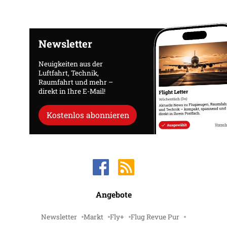
Newsletter
Neuigkeiten aus der
Luftfahrt, Technik,
Raumfahrt und mehr –
direkt in Ihre E-Mail!
Kostenlos abonnieren
Angebote
Newsletter
Markt
Fly+
Flug Revue Pur