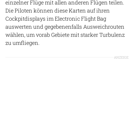
einzelner Flüge mit allen anderen Flügen teilen.
Die Piloten können diese Karten auf ihren
Cockpitdisplays im Electronic Flight Bag
auswerten und gegebenenfalls Ausweichrouten
wählen, um vorab Gebiete mit starker Turbulenz
zu umfliegen.
ANZEIGE