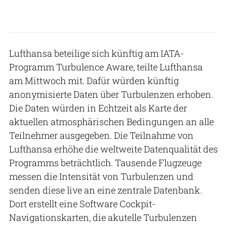
Lufthansa beteilige sich künftig am IATA-
Programm Turbulence Aware, teilte Lufthansa
am Mittwoch mit. Dafür würden künftig
anonymisierte Daten über Turbulenzen erhoben.
Die Daten würden in Echtzeit als Karte der
aktuellen atmosphärischen Bedingungen an alle
Teilnehmer ausgegeben. Die Teilnahme von
Lufthansa erhöhe die weltweite Datenqualität des
Programms beträchtlich. Tausende Flugzeuge
messen die Intensität von Turbulenzen und
senden diese live an eine zentrale Datenbank.
Dort erstellt eine Software Cockpit-
Navigationskarten, die akutelle Turbulenzen