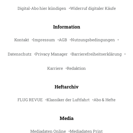
Digital-Abo hier kündigen
Widerruf digitaler Käufe
Information
Kontakt
Impressum
AGB
Nutzungsbedingungen
Datenschutz
Privacy Manager
Barrierefreiheitserklärung
Karriere
Redaktion
Heftarchiv
FLUG REVUE
Klassiker der Luftfahrt
Abo & Hefte
Media
Mediadaten Online
Mediadaten Print