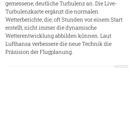
gemessene, deutliche Turbulenz an. Die Live-
Turbulenzkarte ergänzt die normalen
Wetterberichte, die, oft Stunden vor einem Start
erstellt, nicht immer die dynamische
Wetterentwicklung abbilden können. Laut
Lufthansa verbessere die neue Technik die
Präzision der Flugplanung.
ANZEIGE