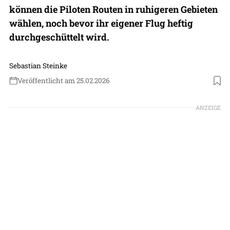
können die Piloten Routen in ruhigeren Gebieten
wählen, noch bevor ihr eigener Flug heftig
durchgeschüttelt wird.
Sebastian Steinke
Veröffentlicht am 25.02.2026
Foto: IATA via Lufthansa
ANZEIGE