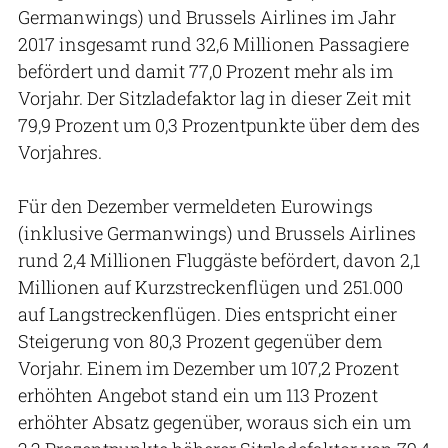
Germanwings) und Brussels Airlines im Jahr
2017 insgesamt rund 32,6 Millionen Passagiere
befördert und damit 77,0 Prozent mehr als im
Vorjahr. Der Sitzladefaktor lag in dieser Zeit mit
79,9 Prozent um 0,3 Prozentpunkte über dem des
Vorjahres.
Für den Dezember vermeldeten Eurowings
(inklusive Germanwings) und Brussels Airlines
rund 2,4 Millionen Fluggäste befördert, davon 2,1
Millionen auf Kurzstreckenflügen und 251.000
auf Langstreckenflügen. Dies entspricht einer
Steigerung von 80,3 Prozent gegenüber dem
Vorjahr. Einem im Dezember um 107,2 Prozent
erhöhten Angebot stand ein um 113 Prozent
erhöhter Absatz gegenüber, woraus sich ein um