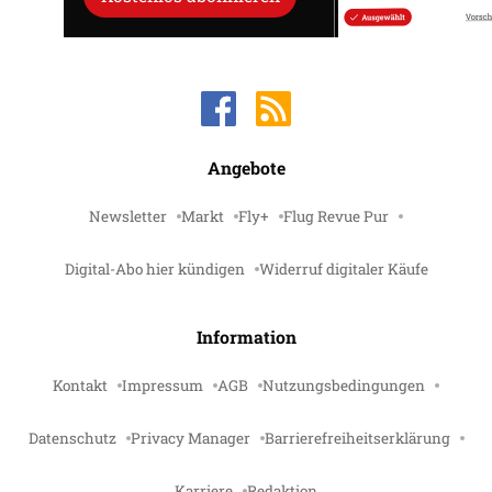
Angebote
Newsletter
Markt
Fly+
Flug Revue Pur
Digital-Abo hier kündigen
Widerruf digitaler Käufe
Information
Kontakt
Impressum
AGB
Nutzungsbedingungen
Datenschutz
Privacy Manager
Barrierefreiheitserklärung
Karriere
Redaktion