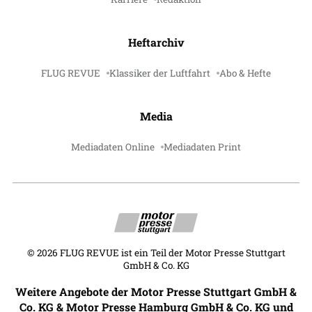
Heftarchiv
FLUG REVUE
Klassiker der Luftfahrt
Abo & Hefte
Media
Mediadaten Online
Mediadaten Print
©
2026
FLUG REVUE ist ein Teil der Motor Presse Stuttgart
GmbH & Co. KG
Weitere Angebote der Motor Presse Stuttgart GmbH &
Co. KG & Motor Presse Hamburg GmbH & Co. KG und