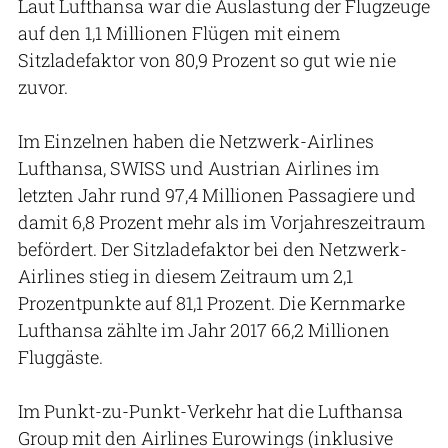
Laut Lufthansa war die Auslastung der Flugzeuge
auf den 1,1 Millionen Flügen mit einem
Sitzladefaktor von 80,9 Prozent so gut wie nie
zuvor.
Im Einzelnen haben die Netzwerk-Airlines
Lufthansa, SWISS und Austrian Airlines im
letzten Jahr rund 97,4 Millionen Passagiere und
damit 6,8 Prozent mehr als im Vorjahreszeitraum
befördert. Der Sitzladefaktor bei den Netzwerk-
Airlines stieg in diesem Zeitraum um 2,1
Prozentpunkte auf 81,1 Prozent. Die Kernmarke
Lufthansa zählte im Jahr 2017 66,2 Millionen
Fluggäste.
Im Punkt-zu-Punkt-Verkehr hat die Lufthansa
Group mit den Airlines Eurowings (inklusive