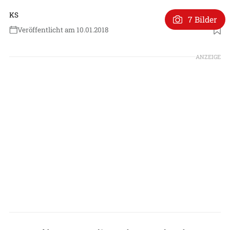
KS
7 Bilder
Veröffentlicht am 10.01.2018
ANZEIGE