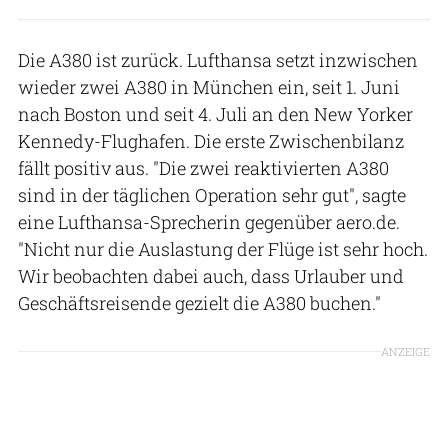
Die A380 ist zurück. Lufthansa setzt inzwischen
wieder zwei A380 in München ein, seit 1. Juni
nach Boston und seit 4. Juli an den New Yorker
Kennedy-Flughafen. Die erste Zwischenbilanz
fällt positiv aus. "Die zwei reaktivierten A380
sind in der täglichen Operation sehr gut", sagte
eine Lufthansa-Sprecherin gegenüber aero.de.
"Nicht nur die Auslastung der Flüge ist sehr hoch.
Wir beobachten dabei auch, dass Urlauber und
Geschäftsreisende gezielt die A380 buchen."
ANZEIGE