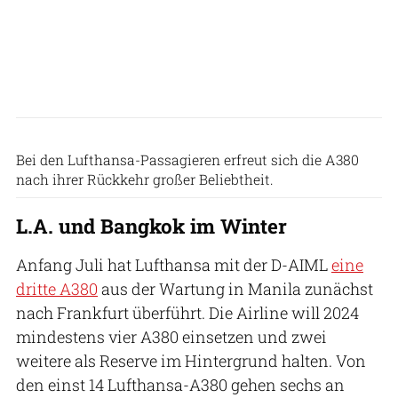
Lufthansa
Bei den Lufthansa-Passagieren erfreut sich die A380
nach ihrer Rückkehr großer Beliebtheit.
L.A. und Bangkok im Winter
Anfang Juli hat Lufthansa mit der D-AIML
eine
dritte A380
aus der Wartung in Manila zunächst
nach Frankfurt überführt. Die Airline will 2024
mindestens vier A380 einsetzen und zwei
weitere als Reserve im Hintergrund halten. Von
den einst 14 Lufthansa-A380 gehen sechs an