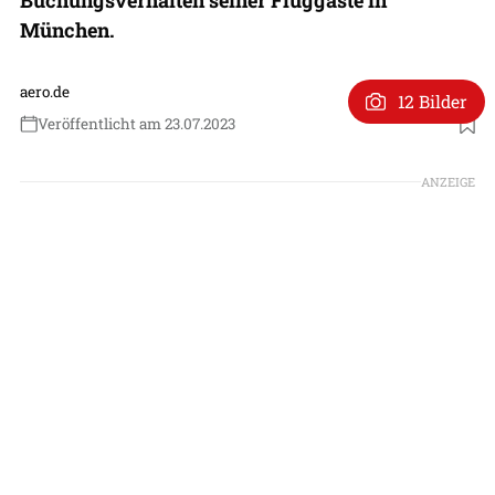
München.
aero.de
12 Bilder
Veröffentlicht am 23.07.2023
Foto: Lufthansa
ANZEIGE