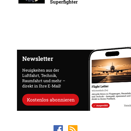
Superfighter
Newsletter
Neuigkeiten aus der
Luftfahrt, Technik,
Raumfahrt und mehr –
direkt in Ihre E-Mail!
Kostenlos abonnieren