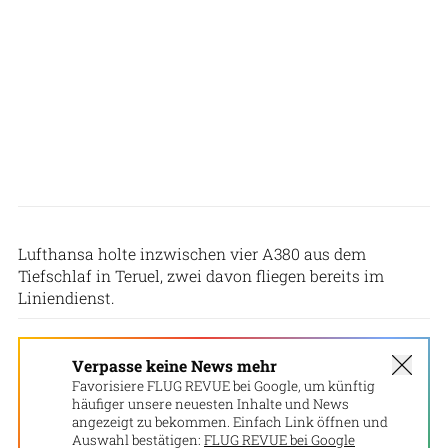
Tarmac Aerosave
Lufthansa holte inzwischen vier A380 aus dem
Tiefschlaf in Teruel, zwei davon fliegen bereits im
Liniendienst.
Verpasse keine News mehr
Favorisiere FLUG REVUE bei Google, um künftig
häufiger unsere neuesten Inhalte und News
angezeigt zu bekommen. Einfach Link öffnen und
Auswahl bestätigen:
FLUG REVUE bei Google