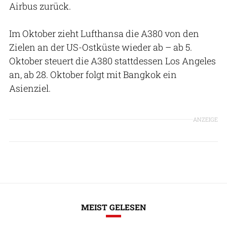
Airbus zurück.
Im Oktober zieht Lufthansa die A380 von den
Zielen an der US-Ostküste wieder ab – ab 5.
Oktober steuert die A380 stattdessen Los Angeles
an, ab 28. Oktober folgt mit Bangkok ein
Asienziel.
ANZEIGE
MEIST GELESEN