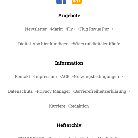
Angebote
Newsletter
Markt
Fly+
Flug Revue Pur
Digital-Abo hier kündigen
Widerruf digitaler Käufe
Information
Kontakt
Impressum
AGB
Nutzungsbedingungen
Datenschutz
Privacy Manager
Barrierefreiheitserklärung
Karriere
Redaktion
Heftarchiv