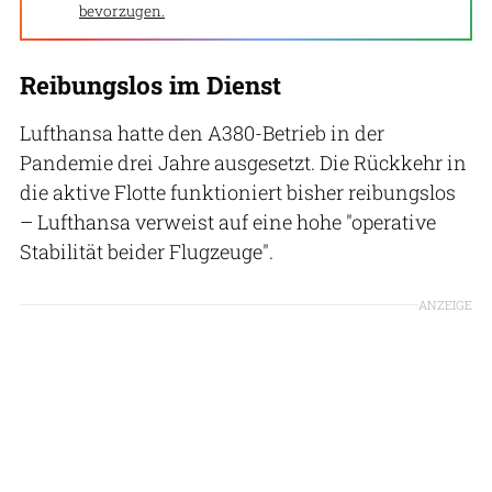
bevorzugen.
Reibungslos im Dienst
Lufthansa hatte den A380-Betrieb in der
Pandemie drei Jahre ausgesetzt. Die Rückkehr in
die aktive Flotte funktioniert bisher reibungslos
– Lufthansa verweist auf eine hohe "operative
Stabilität beider Flugzeuge".
ANZEIGE