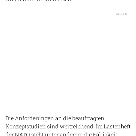
ANZEIGE
Die Anforderungen an die beauftragten
Konzeptstudien sind weitreichend. Im Lastenheft
der NATO steht unter anderem die Fähigkeit,