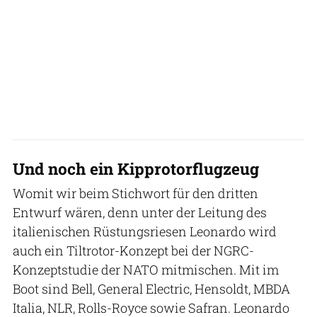
Und noch ein Kipprotorflugzeug
Womit wir beim Stichwort für den dritten
Entwurf wären, denn unter der Leitung des
italienischen Rüstungsriesen Leonardo wird
auch ein Tiltrotor-Konzept bei der NGRC-
Konzeptstudie der NATO mitmischen. Mit im
Boot sind Bell, General Electric, Hensoldt, MBDA
Italia, NLR, Rolls-Royce sowie Safran. Leonardo