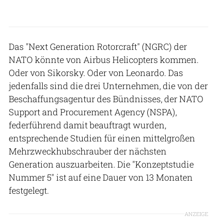
Das "Next Generation Rotorcraft" (NGRC) der
NATO könnte von Airbus Helicopters kommen.
Oder von Sikorsky. Oder von Leonardo. Das
jedenfalls sind die drei Unternehmen, die von der
Beschaffungsagentur des Bündnisses, der NATO
Support and Procurement Agency (NSPA),
federführend damit beauftragt wurden,
entsprechende Studien für einen mittelgroßen
Mehrzweckhubschrauber der nächsten
Generation auszuarbeiten. Die "Konzeptstudie
Nummer 5" ist auf eine Dauer von 13 Monaten
festgelegt.
ANZEIGE