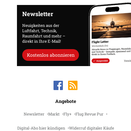
Newsletter
Neuigkeiten aus der
Luftfahrt, Technik,
Raumfahrt und mehr –
direkt in Ihre E-Mail!
Kostenlos abonnieren
Angebote
Newsletter
Markt
Fly+
Flug Revue Pur
Digital-Abo hier kündigen
Widerruf digitaler Käufe