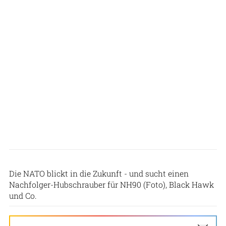
Patrick Hoeveler
Die NATO blickt in die Zukunft - und sucht einen
Nachfolger-Hubschrauber für NH90 (Foto), Black Hawk
und Co.