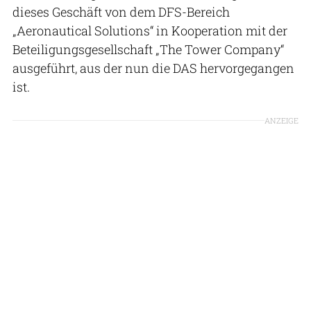
dieses Geschäft von dem DFS-Bereich
„Aeronautical Solutions“ in Kooperation mit der
Beteiligungsgesellschaft „The Tower Company“
ausgeführt, aus der nun die DAS hervorgegangen
ist.
ANZEIGE