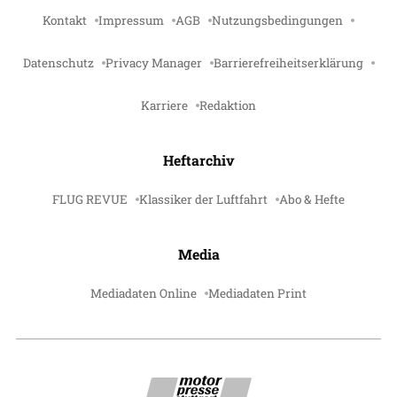
Kontakt
Impressum
AGB
Nutzungsbedingungen
Datenschutz
Privacy Manager
Barrierefreiheitserklärung
Karriere
Redaktion
Heftarchiv
FLUG REVUE
Klassiker der Luftfahrt
Abo & Hefte
Media
Mediadaten Online
Mediadaten Print