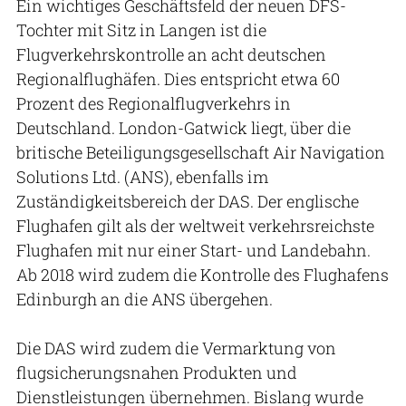
Ein wichtiges Geschäftsfeld der neuen DFS-
Tochter mit Sitz in Langen ist die
Flugverkehrskontrolle an acht deutschen
Regionalflughäfen. Dies entspricht etwa 60
Prozent des Regionalflugverkehrs in
Deutschland. London-Gatwick liegt, über die
britische Beteiligungsgesellschaft Air Navigation
Solutions Ltd. (ANS), ebenfalls im
Zuständigkeitsbereich der DAS. Der englische
Flughafen gilt als der weltweit verkehrsreichste
Flughafen mit nur einer Start- und Landebahn.
Ab 2018 wird zudem die Kontrolle des Flughafens
Edinburgh an die ANS übergehen.
Die DAS wird zudem die Vermarktung von
flugsicherungsnahen Produkten und
Dienstleistungen übernehmen. Bislang wurde