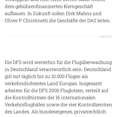
dem gebührenfinanzierten Kerngeschäft
aufbauen. In Zukunft sollen Dirk Mahns und
Oliver P. Christinetti die Geschäfte der DAS leiten.
ANZEIGE
Die DFS wird weiterhin für die Flugüberwachung
in Deutschland verantwortlich sein. Deutschland
gilt mit täglich bis zu 10.000 Flügen als
verkehrsdichtestes Land Europas. Insgesamt
arbeiten für die DFS 2000 Fluglotsen, verteilt auf
die Kontrolltürmen der 16 internationalen
Verkehrsflughäfen sowie die vier Kontrollzentren
des Landes. Als bundeseigenes, privatrechtlich