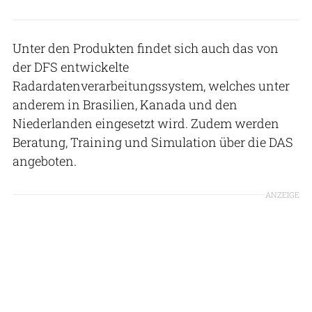
Unter den Produkten findet sich auch das von
der DFS entwickelte
Radardatenverarbeitungssystem, welches unter
anderem in Brasilien, Kanada und den
Niederlanden eingesetzt wird. Zudem werden
Beratung, Training und Simulation über die DAS
angeboten.
ANZEIGE