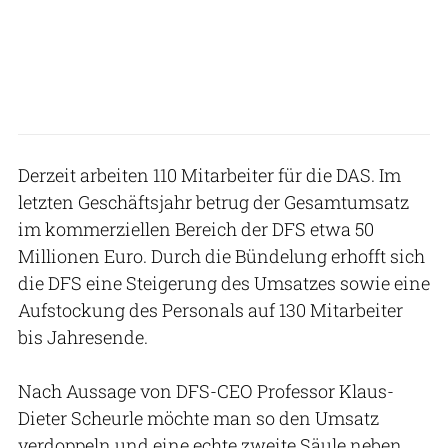
Derzeit arbeiten 110 Mitarbeiter für die DAS. Im
letzten Geschäftsjahr betrug der Gesamtumsatz
im kommerziellen Bereich der DFS etwa 50
Millionen Euro. Durch die Bündelung erhofft sich
die DFS eine Steigerung des Umsatzes sowie eine
Aufstockung des Personals auf 130 Mitarbeiter
bis Jahresende.
Nach Aussage von DFS-CEO Professor Klaus-
Dieter Scheurle möchte man so den Umsatz
verdoppeln und eine echte zweite Säule neben