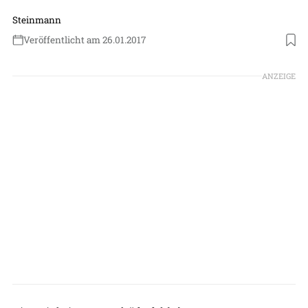
Steinmann
Veröffentlicht am 26.01.2017
ANZEIGE